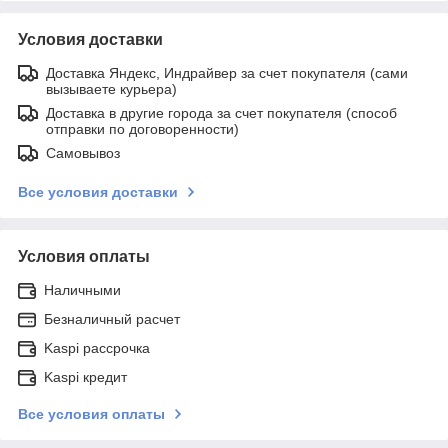
Условия доставки
Доставка Яндекс, Индрайвер за счет покупателя (сами
вызываете курьера)
Доставка в другие города за счет покупателя (способ
отправки по договоренности)
Самовывоз
Все условия доставки
Условия оплаты
Наличными
Безналичный расчет
Kaspi рассрочка
Kaspi кредит
Все условия оплаты