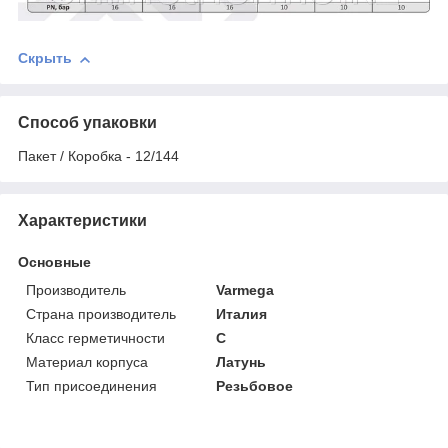
Скрыть
Способ упаковки
Пакет / Коробка - 12/144
Характеристики
Основные
Производитель
Varmega
Страна производитель
Италия
Класс герметичности
С
Материал корпуса
Латунь
Тип присоединения
Резьбовое