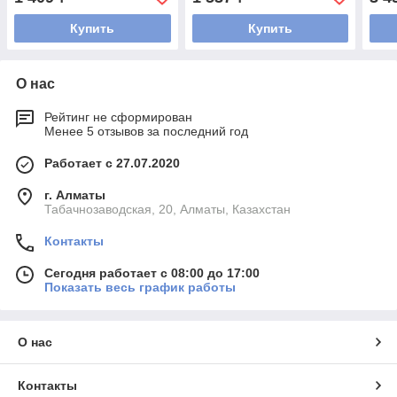
Купить
Купить
О нас
Рейтинг не сформирован
Менее 5 отзывов за последний год
Работает с 27.07.2020
г. Алматы
Табачнозаводская, 20, Алматы, Казахстан
Контакты
Сегодня работает с 08:00 до 17:00
Показать весь график работы
О нас
Контакты