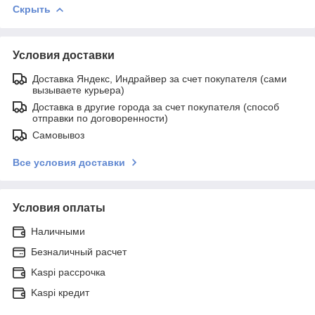
Скрыть
Условия доставки
Доставка Яндекс, Индрайвер за счет покупателя (сами
вызываете курьера)
Доставка в другие города за счет покупателя (способ
отправки по договоренности)
Самовывоз
Все условия доставки
Условия оплаты
Наличными
Безналичный расчет
Kaspi рассрочка
Kaspi кредит