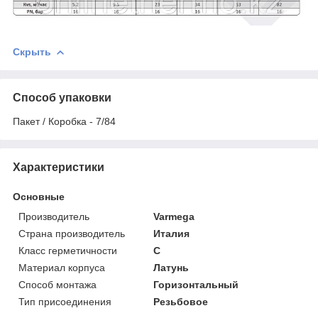
Скрыть
Способ упаковки
Пакет / Коробка - 7/84
Характеристики
Основные
Производитель
Varmega
Страна производитель
Италия
Класс герметичности
С
Материал корпуса
Латунь
Способ монтажа
Горизонтальный
Тип присоединения
Резьбовое