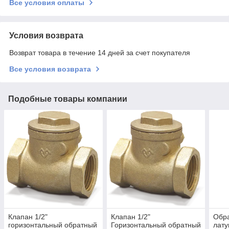
Все условия оплаты
Условия возврата
Возврат товара в течение 14 дней за счет покупателя
Все условия возврата
Подобные товары компании
Клапан 1/2"
Клапан 1/2"
Обра
горизонтальный обратный
Горизонтальный обратный
лату