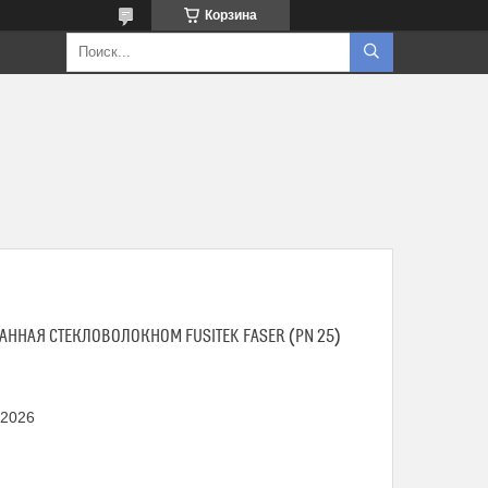
Корзина
АННАЯ СТЕКЛОВОЛОКНОМ FUSITEK FASER (PN 25)
 2026