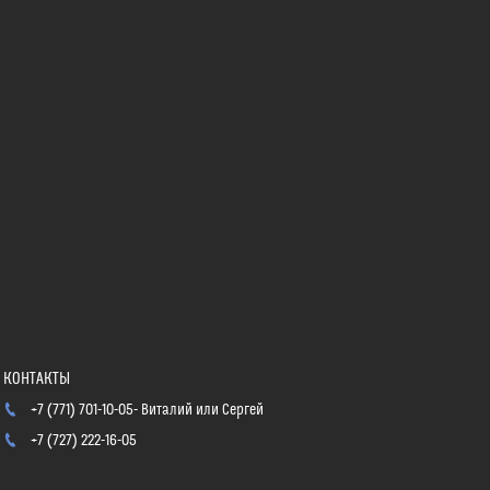
+7 (771) 701-10-05
Виталий или Сергей
+7 (727) 222-16-05