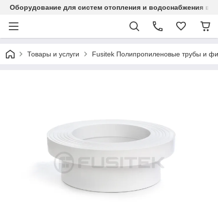
Оборудование для систем отопления и водоснабжения в Ка
Товары и услуги
Fusitek Полипропиленовые трубы и фи