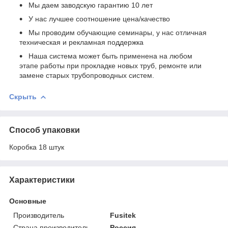
Мы даем заводскую гарантию 10 лет
У нас лучшее соотношение цена/качество
Мы проводим обучающие семинары, у нас отличная
техническая и рекламная поддержка
Наша система может быть применена на любом
этапе работы при прокладке новых труб, ремонте или
замене старых трубопроводных систем.
Скрыть
Способ упаковки
Коробка 18 штук
Характеристики
Основные
Производитель
Fusitek
Страна производитель
Россия