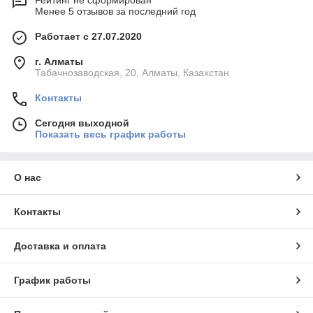
Рейтинг не сформирован
Менее 5 отзывов за последний год
Работает с 27.07.2020
г. Алматы
Табачнозаводская, 20, Алматы, Казахстан
Контакты
Сегодня выходной
Показать весь график работы
О нас
Контакты
Доставка и оплата
График работы