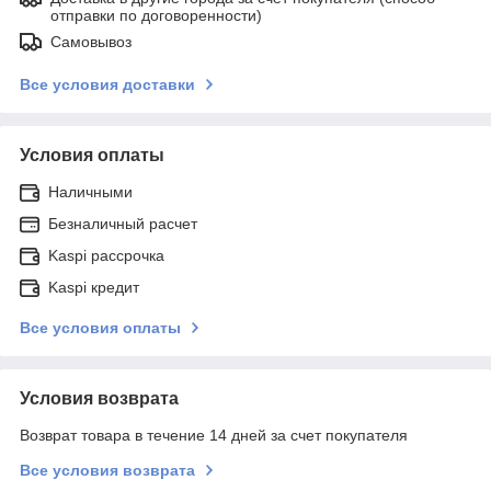
отправки по договоренности)
Самовывоз
Все условия доставки
Условия оплаты
Наличными
Безналичный расчет
Kaspi рассрочка
Kaspi кредит
Все условия оплаты
Условия возврата
Возврат товара в течение 14 дней за счет покупателя
Все условия возврата