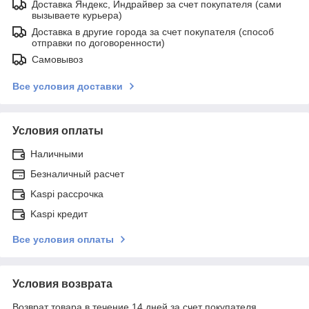
Доставка Яндекс, Индрайвер за счет покупателя (сами
вызываете курьера)
Доставка в другие города за счет покупателя (способ
отправки по договоренности)
Самовывоз
Все условия доставки
Условия оплаты
Наличными
Безналичный расчет
Kaspi рассрочка
Kaspi кредит
Все условия оплаты
Условия возврата
Возврат товара в течение 14 дней за счет покупателя