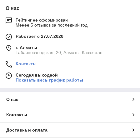
О нас
Рейтинг не сформирован
Менее 5 отзывов за последний год
Работает с 27.07.2020
г. Алматы
Табачнозаводская, 20, Алматы, Казахстан
Контакты
Сегодня выходной
Показать весь график работы
О нас
Контакты
Доставка и оплата