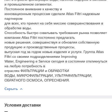
и промышленном сегментах.
Постоянное внимание к качеству и
инновационным процессам сделали Atlas Filtri надежным
партнером
для всех, кто принял на себя миссию совершенствования в
обработке воды.
Способность быстро схватывать требования рынка позволяет
компании Atlas Filtri постоянно предлагать
новые решения, совершенствуя и обновляя собственную
продукцию и производственные процессы,
выпуская год за годом новые изделия и услуги. Группа Atlas
Filtri со своими подразделениями Improving
Water, Engineering e Service сегодня в состоянии откликнуться
на любую потребность в
отраслях ФИЛЬТРАЦИИ и ОБРАБОТКИ
ВОДЫ, МИКРОФИЛЬТРАЦИИ, УЛЬТРАФИЛЬТРАЦИИ,
ОБРАТНОГО ОСМОСА, ОПРЕСНЕНИЯ.
Скрыть
Условия доставки