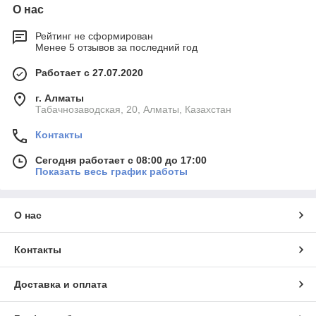
О нас
Рейтинг не сформирован
Менее 5 отзывов за последний год
Работает с 27.07.2020
г. Алматы
Табачнозаводская, 20, Алматы, Казахстан
Контакты
Сегодня работает с 08:00 до 17:00
Показать весь график работы
О нас
Контакты
Доставка и оплата