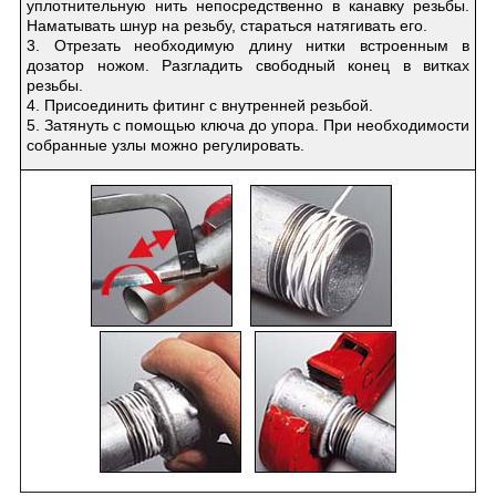
уплотнительную нить непосредственно в канавку резьбы.
Наматывать шнур на резьбу, стараться натягивать его.
3. Отрезать необходимую длину нитки встроенным в
дозатор ножом. Разгладить свободный конец в витках
резьбы.
4. Присоединить фитинг с внутренней резьбой.
5. Затянуть с помощью ключа до упора. При необходимости
собранные узлы можно регулировать.