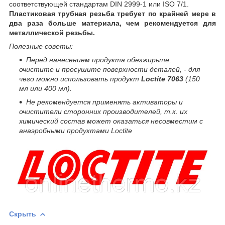
соответствующей стандартам DIN 2999-1 или ISO 7/1.
Пластиковая трубная резьба требует по крайней мере в
два раза больше материала, чем рекомендуется для
металлической резьбы.
Полезные советы:
Перед нанесением продукта обезжирьте,
очистите и просушите поверхности деталей, - для
чего можно использовать продукт
Loctite 7063
(150
мл или 400 мл).
Не рекомендуется применять активаторы и
очистители сторонних производителей, т.к.
их
химический состав может оказаться несовместим с
анаэробными продуктами Loctite
Скрыть