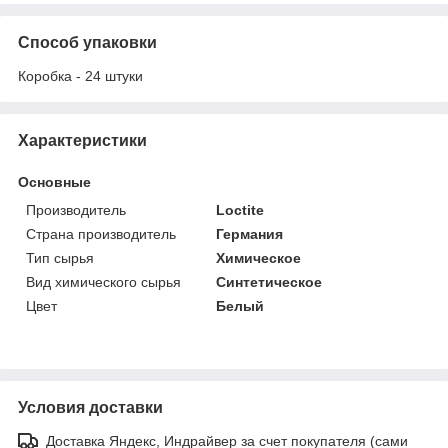
Способ упаковки
Коробка - 24 штуки
Характеристики
Основные
Производитель
Loctite
Страна производитель
Германия
Тип сырья
Химическое
Вид химического сырья
Синтетическое
Цвет
Белый
Условия доставки
Доставка Яндекс, Индрайвер за счет покупателя (сами