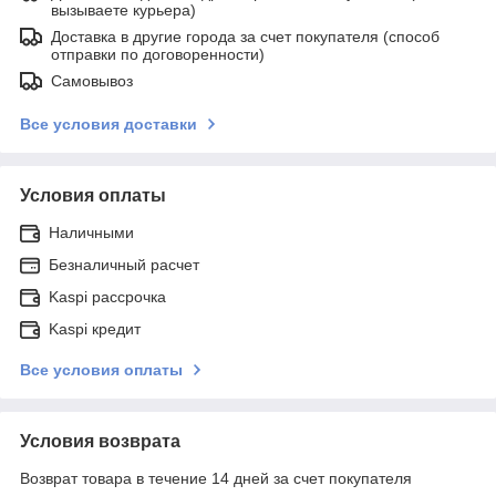
вызываете курьера)
Доставка в другие города за счет покупателя (способ
отправки по договоренности)
Самовывоз
Все условия доставки
Условия оплаты
Наличными
Безналичный расчет
Kaspi рассрочка
Kaspi кредит
Все условия оплаты
Условия возврата
Возврат товара в течение 14 дней за счет покупателя