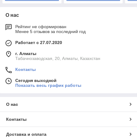
О нас
Рейтинг не сформирован
Менее 5 отзывов за последний год
Работает с 27.07.2020
г. Алматы
Табачнозаводская, 20, Алматы, Казахстан
Контакты
Сегодня выходной
Показать весь график работы
О нас
Контакты
Доставка и оплата