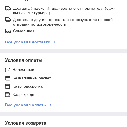
Доставка Яндекс, Индрайвер за счет покупателя (сами
вызываете курьера)
Доставка в другие города за счет покупателя (способ
отправки по договоренности)
Самовывоз
Все условия доставки
Условия оплаты
Наличными
Безналичный расчет
Kaspi рассрочка
Kaspi кредит
Все условия оплаты
Условия возврата