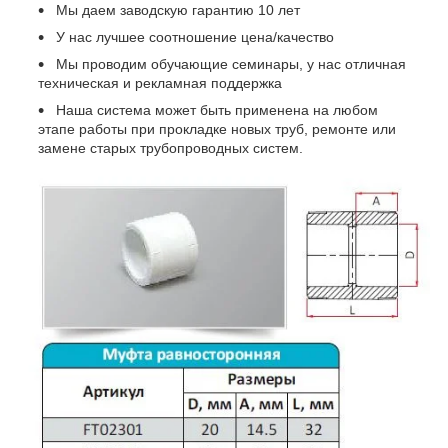
Мы даем заводскую гарантию 10 лет
У нас лучшее соотношение цена/качество
Мы проводим обучающие семинары, у нас отличная
техническая и рекламная поддержка
Наша система может быть применена на любом
этапе работы при прокладке новых труб, ремонте или
замене старых трубопроводных систем.