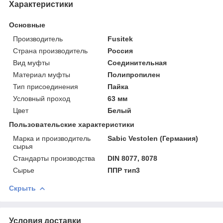
Характеристики
Основные
Производитель
Fusitek
Страна производитель
Россия
Вид муфты
Соединительная
Материал муфты
Полипропилен
Тип присоединения
Пайка
Условный проход
63 мм
Цвет
Белый
Пользовательские характеристики
Марка и производитель
Sabic Vestolen (Германия)
сырья
Стандарты производства
DIN 8077, 8078
Сырье
ППР тип3
Скрыть
Условия доставки