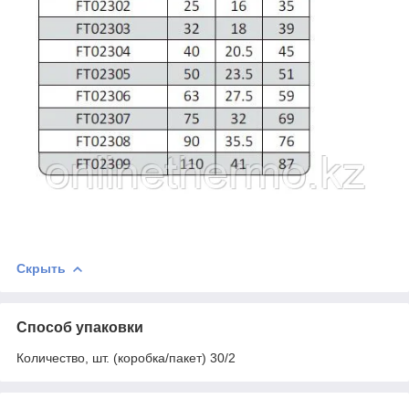
Скрыть
Способ упаковки
Количество, шт. (коробка/пакет) 30/2