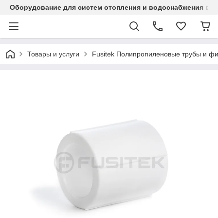
Оборудование для систем отопления и водоснабжения в Ка
Товары и услуги
Fusitek Полипропиленовые трубы и фи