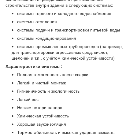
строительстве внутри зданий в следующих системах:
системы горячего и холодного водоснабжения
системы отопления
системы подачи и транспортировки питьевой воды
системы кондиционирования
системы промышленных трубопроводов (например,
для транспортировки агрессивных сред: кислот,
щелочей и т.п., с учётом химической устойчивости)
Характеристики системы:
Полная гомогенность после сварки
Легкий и чистый монтаж
Гигиеничность и экологичность
Легкий вес
Низкие потери напора
Химическая устойчивость
Хорошая звукоизоляция
Термостабильность и высокая ударная вязкость