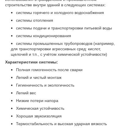
строительстве внутри зданий в следующих системах:
системы горячего и холодного водоснабжения
системы отопления
системы подачи и транспортировки питьевой воды
системы кондиционирования
системы промышленных трубопроводов (например,
для транспортировки агрессивных сред: кислот,
щелочей и т.п., с учётом химической устойчивости)
Характеристики системы:
Полная гомогенность после сварки
Легкий и чистый монтаж
Гигиеничность и экологичность
Легкий вес
Низкие потери напора
Химическая устойчивость
Хорошая звукоизоляция
Термостабильность и высокая ударная вязкость