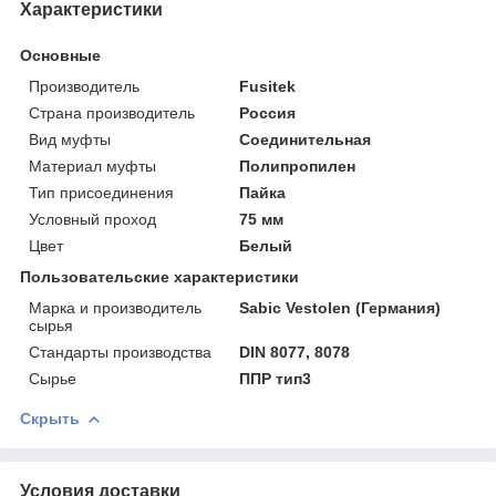
Характеристики
Основные
Производитель
Fusitek
Страна производитель
Россия
Вид муфты
Соединительная
Материал муфты
Полипропилен
Тип присоединения
Пайка
Условный проход
75 мм
Цвет
Белый
Пользовательские характеристики
Марка и производитель
Sabic Vestolen (Германия)
сырья
Стандарты производства
DIN 8077, 8078
Сырье
ППР тип3
Скрыть
Условия доставки