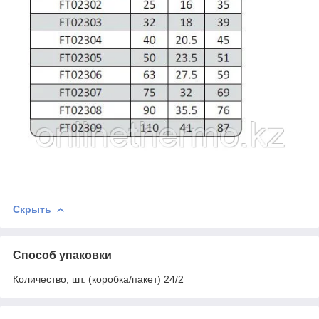
Скрыть
Способ упаковки
Количество, шт. (коробка/пакет) 24/2