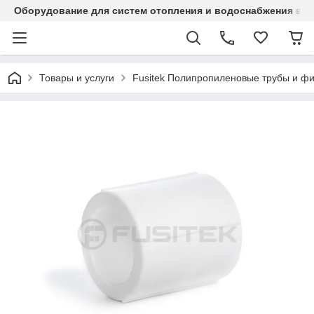
Оборудование для систем отопления и водоснабжения в Ка
Товары и услуги
Fusitek Полипропиленовые трубы и фи