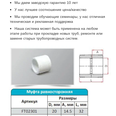
Мы даем заводскую гарантию 10 лет
У нас лучшее соотношение цена/качество
Мы проводим обучающие семинары, у нас отличная
техническая и рекламная поддержка
Наша система может быть применена на любом
этапе работы при прокладке новых труб, ремонте или
замене старых трубопроводных систем.