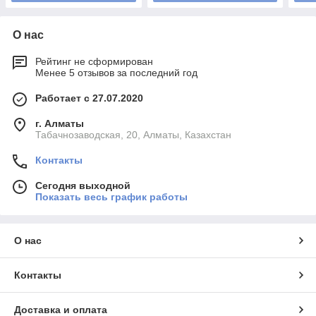
О нас
Рейтинг не сформирован
Менее 5 отзывов за последний год
Работает с 27.07.2020
г. Алматы
Табачнозаводская, 20, Алматы, Казахстан
Контакты
Сегодня выходной
Показать весь график работы
О нас
Контакты
Доставка и оплата