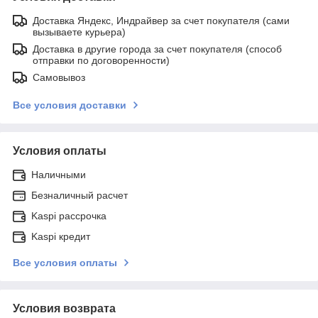
Доставка Яндекс, Индрайвер за счет покупателя (сами
вызываете курьера)
Доставка в другие города за счет покупателя (способ
отправки по договоренности)
Самовывоз
Все условия доставки
Условия оплаты
Наличными
Безналичный расчет
Kaspi рассрочка
Kaspi кредит
Все условия оплаты
Условия возврата