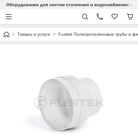
Оборудование для систем отопления и водоснабжения в Ка
Товары и услуги
Fusitek Полипропиленовые трубы и фи