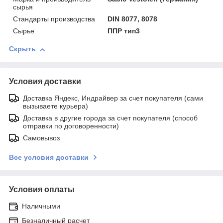
сырья
Стандарты производства
DIN 8077, 8078
Сырье
ППР тип3
Скрыть
Условия доставки
Доставка Яндекс, Индрайвер за счет покупателя (сами
вызываете курьера)
Доставка в другие города за счет покупателя (способ
отправки по договоренности)
Самовывоз
Все условия доставки
Условия оплаты
Наличными
Безналичный расчет