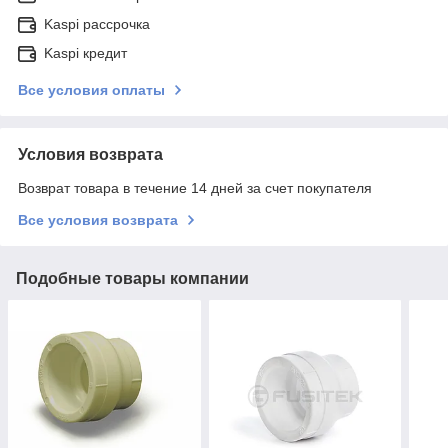
Kaspi рассрочка
Kaspi кредит
Все условия оплаты
Условия возврата
Возврат товара в течение 14 дней за счет покупателя
Все условия возврата
Подобные товары компании