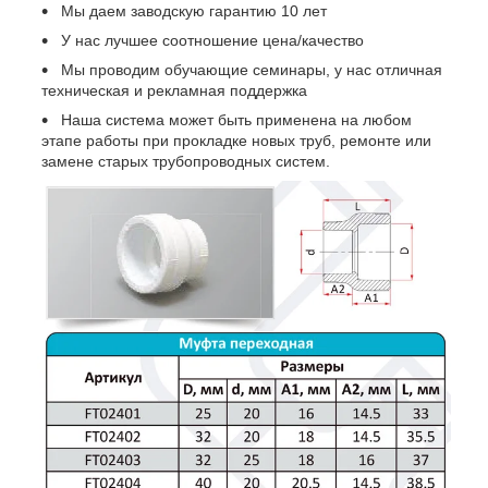
Мы даем заводскую гарантию 10 лет
У нас лучшее соотношение цена/качество
Мы проводим обучающие семинары, у нас отличная
техническая и рекламная поддержка
Наша система может быть применена на любом
этапе работы при прокладке новых труб, ремонте или
замене старых трубопроводных систем.