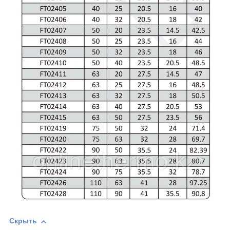
Скрыть