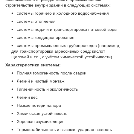
строительстве внутри зданий в следующих системах:
системы горячего и холодного водоснабжения
системы отопления
системы подачи и транспортировки питьевой воды
системы кондиционирования
системы промышленных трубопроводов (например,
для транспортировки агрессивных сред: кислот,
щелочей и т.п., с учётом химической устойчивости)
Характеристики системы:
Полная гомогенность после сварки
Легкий и чистый монтаж
Гигиеничность и экологичность
Легкий вес
Низкие потери напора
Химическая устойчивость
Хорошая звукоизоляция
Термостабильность и высокая ударная вязкость