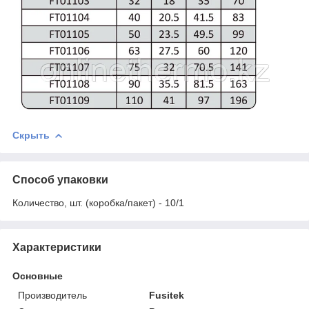
Скрыть
Способ упаковки
Количество, шт. (коробка/пакет) - 10/1
Характеристики
Основные
Производитель
Fusitek