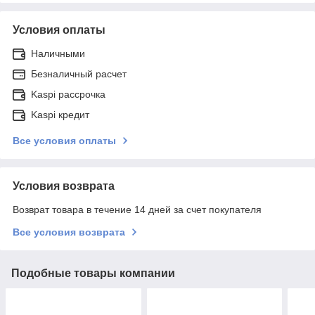
Условия оплаты
Наличными
Безналичный расчет
Kaspi рассрочка
Kaspi кредит
Все условия оплаты
Условия возврата
Возврат товара в течение 14 дней за счет покупателя
Все условия возврата
Подобные товары компании