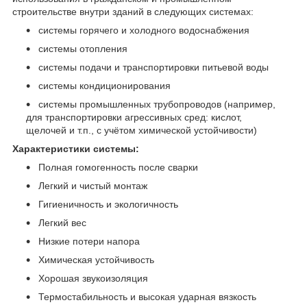
строительстве внутри зданий в следующих системах:
системы горячего и холодного водоснабжения
системы отопления
системы подачи и транспортировки питьевой воды
системы кондиционирования
системы промышленных трубопроводов (например,
для транспортировки агрессивных сред: кислот,
щелочей и т.п., с учётом химической устойчивости)
Характеристики системы:
Полная гомогенность после сварки
Легкий и чистый монтаж
Гигиеничность и экологичность
Легкий вес
Низкие потери напора
Химическая устойчивость
Хорошая звукоизоляция
Термостабильность и высокая ударная вязкость