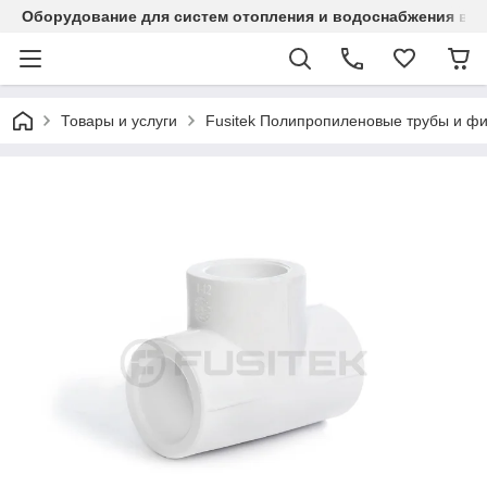
Оборудование для систем отопления и водоснабжения в Ка
Товары и услуги
Fusitek Полипропиленовые трубы и фи