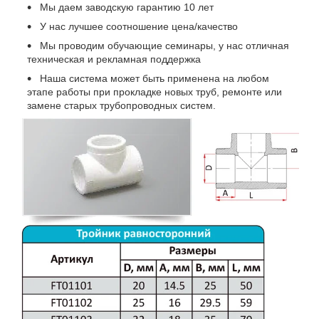
Мы даем заводскую гарантию 10 лет
У нас лучшее соотношение цена/качество
Мы проводим обучающие семинары, у нас отличная
техническая и рекламная поддержка
Наша система может быть применена на любом
этапе работы при прокладке новых труб, ремонте или
замене старых трубопроводных систем.