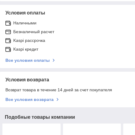
Условия оплаты
Наличными
Безналичный расчет
Kaspi рассрочка
Kaspi кредит
Все условия оплаты
Условия возврата
Возврат товара в течение 14 дней за счет покупателя
Все условия возврата
Подобные товары компании