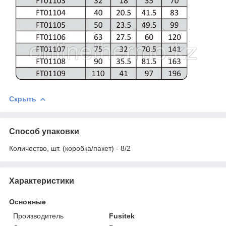
Скрыть
Способ упаковки
Количество, шт. (коробка/пакет) - 8/2
Характеристики
Основные
Производитель
Fusitek