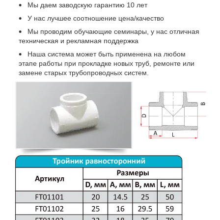
Мы даем заводскую гарантию 10 лет
У нас лучшее соотношение цена/качество
Мы проводим обучающие семинары, у нас отличная
техническая и рекламная поддержка
Наша система может быть применена на любом
этапе работы при прокладке новых труб, ремонте или
замене старых трубопроводных систем.