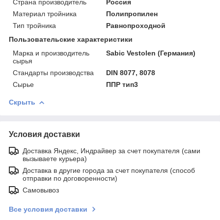
Страна производитель
Россия
Материал тройника
Полипропилен
Тип тройника
Равнопроходной
Пользовательские характеристики
Марка и производитель
Sabic Vestolen (Германия)
сырья
Стандарты производства
DIN 8077, 8078
Сырье
ППР тип3
Скрыть
Условия доставки
Доставка Яндекс, Индрайвер за счет покупателя (сами
вызываете курьера)
Доставка в другие города за счет покупателя (способ
отправки по договоренности)
Самовывоз
Все условия доставки