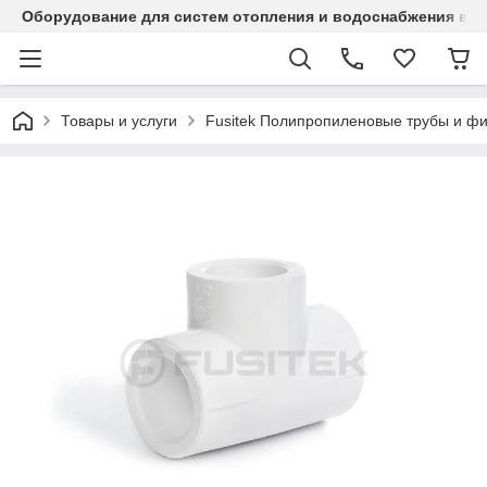
Оборудование для систем отопления и водоснабжения в Ка
Товары и услуги
Fusitek Полипропиленовые трубы и фи