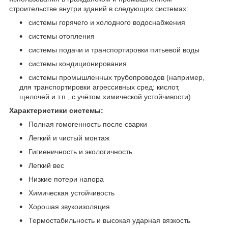
строительстве внутри зданий в следующих системах:
системы горячего и холодного водоснабжения
системы отопления
системы подачи и транспортировки питьевой воды
системы кондиционирования
системы промышленных трубопроводов (например,
для транспортировки агрессивных сред: кислот,
щелочей и т.п., с учётом химической устойчивости)
Характеристики системы:
Полная гомогенность после сварки
Легкий и чистый монтаж
Гигиеничность и экологичность
Легкий вес
Низкие потери напора
Химическая устойчивость
Хорошая звукоизоляция
Термостабильность и высокая ударная вязкость