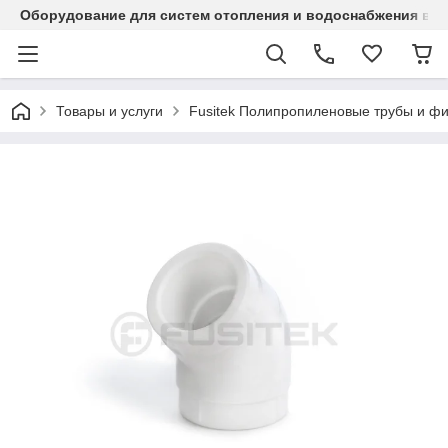
Оборудование для систем отопления и водоснабжения в Ка
Товары и услуги
Fusitek Полипропиленовые трубы и фи