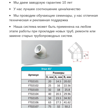
Мы даем заводскую гарантию 10 лет
У нас лучшее соотношение цена/качество
Мы проводим обучающие семинары, у нас отличная
техническая и рекламная поддержка
Наша система может быть применена на любом
этапе работы при прокладке новых труб, ремонте или
замене старых трубопроводных систем.