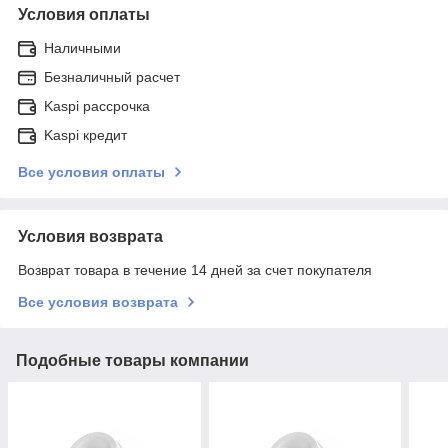
Условия оплаты
Наличными
Безналичный расчет
Kaspi рассрочка
Kaspi кредит
Все условия оплаты
Условия возврата
Возврат товара в течение 14 дней за счет покупателя
Все условия возврата
Подобные товары компании