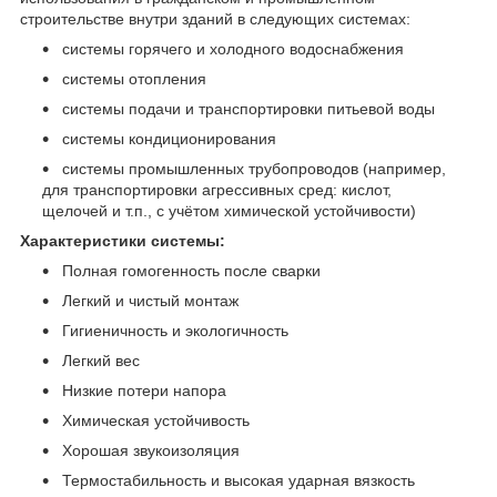
строительстве внутри зданий в следующих системах:
системы горячего и холодного водоснабжения
системы отопления
системы подачи и транспортировки питьевой воды
системы кондиционирования
системы промышленных трубопроводов (например,
для транспортировки агрессивных сред: кислот,
щелочей и т.п., с учётом химической устойчивости)
Характеристики системы:
Полная гомогенность после сварки
Легкий и чистый монтаж
Гигиеничность и экологичность
Легкий вес
Низкие потери напора
Химическая устойчивость
Хорошая звукоизоляция
Термостабильность и высокая ударная вязкость