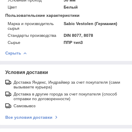
Цвет
Белый
Пользовательские характеристики
Марка и производитель
Sabic Vestolen (Германия)
сырья
Стандарты производства
DIN 8077, 8078
Сырье
ППР тип3
Скрыть
Условия доставки
Доставка Яндекс, Индрайвер за счет покупателя (сами
вызываете курьера)
Доставка в другие города за счет покупателя (способ
отправки по договоренности)
Самовывоз
Все условия доставки