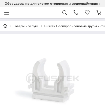
Оборудование для систем отопления и водоснабжения в Ка
Товары и услуги
Fusitek Полипропиленовые трубы и фи