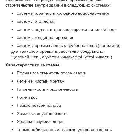
строительстве внутри зданий в следующих системах:
системы горячего и холодного водоснабжения
системы отопления
системы подачи и транспортировки питьевой воды
системы кондиционирования
системы промышленных трубопроводов (например,
для транспортировки агрессивных сред: кислот,
щелочей и т.п., с учётом химической устойчивости)
Характеристики системы:
Полная гомогенность после сварки
Легкий и чистый монтаж
Гигиеничность и экологичность
Легкий вес
Низкие потери напора
Химическая устойчивость
Хорошая звукоизоляция
Термостабильность и высокая ударная вязкость