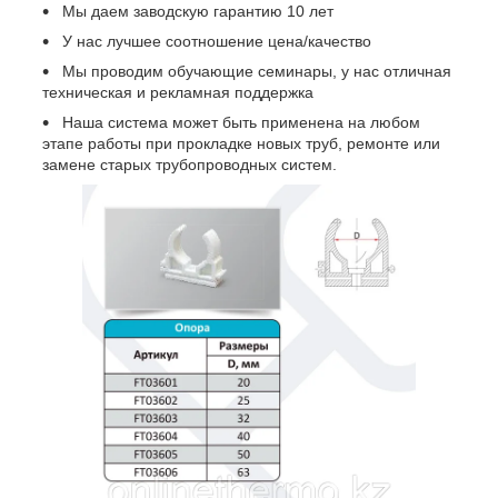
Мы даем заводскую гарантию 10 лет
У нас лучшее соотношение цена/качество
Мы проводим обучающие семинары, у нас отличная
техническая и рекламная поддержка
Наша система может быть применена на любом
этапе работы при прокладке новых труб, ремонте или
замене старых трубопроводных систем.