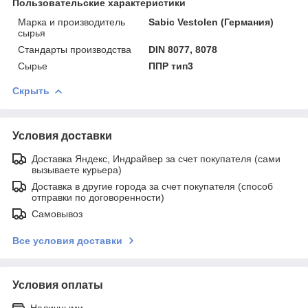
Пользовательские характеристики
Марка и производитель
Sabic Vestolen (Германия)
сырья
Стандарты производства
DIN 8077, 8078
Сырье
ППР тип3
Скрыть
Условия доставки
Доставка Яндекс, Индрайвер за счет покупателя (сами
вызываете курьера)
Доставка в другие города за счет покупателя (способ
отправки по договоренности)
Самовывоз
Все условия доставки
Условия оплаты
Наличными