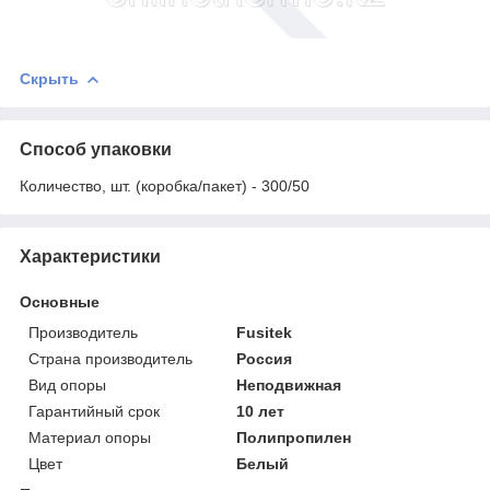
Скрыть
Способ упаковки
Количество, шт. (коробка/пакет) - 300/50
Характеристики
Основные
Производитель
Fusitek
Страна производитель
Россия
Вид опоры
Неподвижная
Гарантийный срок
10 лет
Материал опоры
Полипропилен
Цвет
Белый