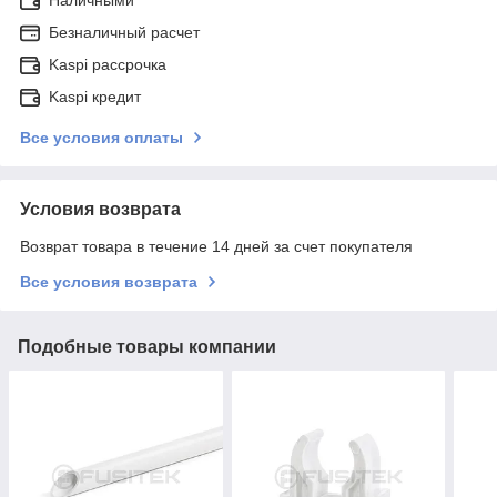
Безналичный расчет
Kaspi рассрочка
Kaspi кредит
Все условия оплаты
Условия возврата
Возврат товара в течение 14 дней за счет покупателя
Все условия возврата
Подобные товары компании