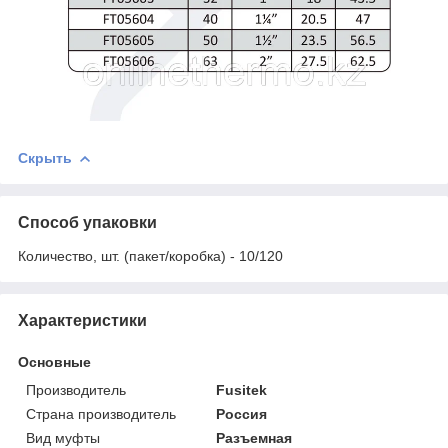
Скрыть
Способ упаковки
Количество, шт. (пакет/коробка) - 10/120
Характеристики
Основные
Производитель
Fusitek
Страна производитель
Россия
Вид муфты
Разъемная