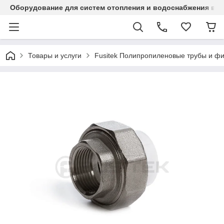
Оборудование для систем отопления и водоснабжения в Ка
Товары и услуги
Fusitek Полипропиленовые трубы и фи