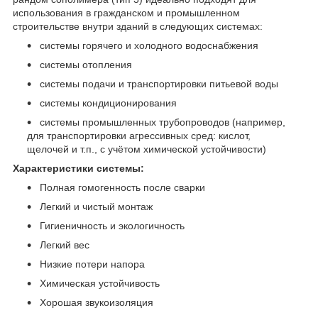
использования в гражданском и промышленном
строительстве внутри зданий в следующих системах:
системы горячего и холодного водоснабжения
системы отопления
системы подачи и транспортировки питьевой воды
системы кондиционирования
системы промышленных трубопроводов (например,
для транспортировки агрессивных сред: кислот,
щелочей и т.п., с учётом химической устойчивости)
Характеристики системы:
Полная гомогенность после сварки
Легкий и чистый монтаж
Гигиеничность и экологичность
Легкий вес
Низкие потери напора
Химическая устойчивость
Хорошая звукоизоляция