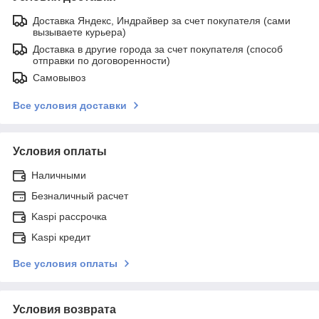
Доставка Яндекс, Индрайвер за счет покупателя (сами
вызываете курьера)
Доставка в другие города за счет покупателя (способ
отправки по договоренности)
Самовывоз
Все условия доставки
Условия оплаты
Наличными
Безналичный расчет
Kaspi рассрочка
Kaspi кредит
Все условия оплаты
Условия возврата