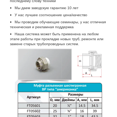
последнему слову техники
Мы даем заводскую гарантию 10 лет
У нас лучшее соотношение цена/качество
Мы проводим обучающие семинары, у нас отличная
техническая и рекламная поддержка
Наша система может быть применена на любом
этапе работы при прокладке новых труб, ремонте или
замене старых трубопроводных систем.