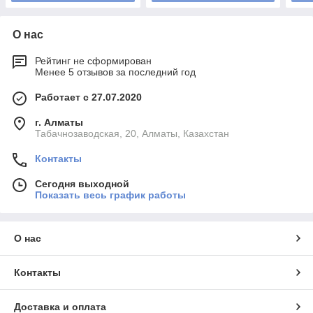
О нас
Рейтинг не сформирован
Менее 5 отзывов за последний год
Работает с 27.07.2020
г. Алматы
Табачнозаводская, 20, Алматы, Казахстан
Контакты
Сегодня выходной
Показать весь график работы
О нас
Контакты
Доставка и оплата