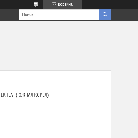
Корзина
ERHEAT (ЮЖНАЯ КОРЕЯ)