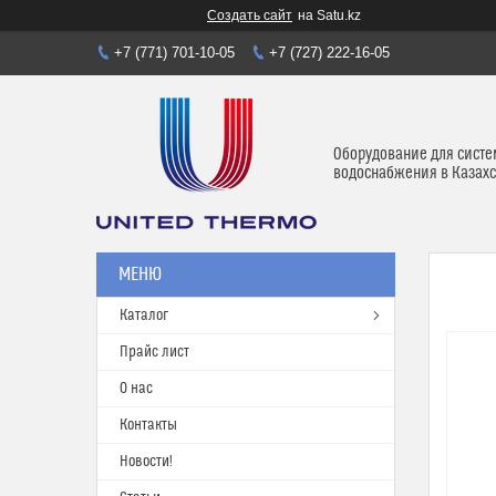
Создать сайт
на Satu.kz
+7 (771) 701-10-05
+7 (727) 222-16-05
Оборудование для систе
водоснабжения в Казахс
Каталог
Прайс лист
О нас
Контакты
Новости!