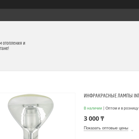
м отопления и
тане!
ИНФРАКРАСНЫЕ ЛАМПЫ INT
В наличии
Оптом и в розницу
3 000 ₸
Показать оптовые цены