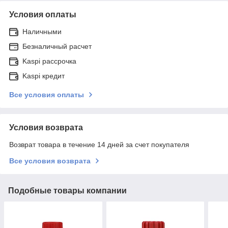
Условия оплаты
Наличными
Безналичный расчет
Kaspi рассрочка
Kaspi кредит
Все условия оплаты
Условия возврата
Возврат товара в течение 14 дней за счет покупателя
Все условия возврата
Подобные товары компании