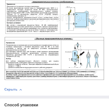
Скрыть
Способ упаковки