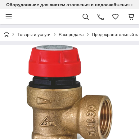
Оборудование для систем отопления и водоснабжения в Ка
Товары и услуги
Распродажа
Предохранительный кл