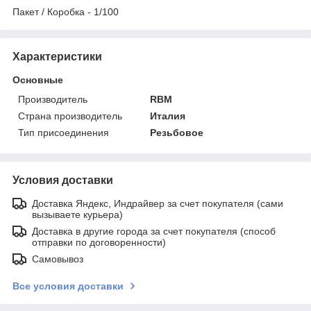
Пакет / Коробка - 1/100
Характеристики
Основные
Производитель
RBM
Страна производитель
Италия
Тип присоединения
Резьбовое
Условия доставки
Доставка Яндекс, Индрайвер за счет покупателя (сами
вызываете курьера)
Доставка в другие города за счет покупателя (способ
отправки по договоренности)
Самовывоз
Все условия доставки