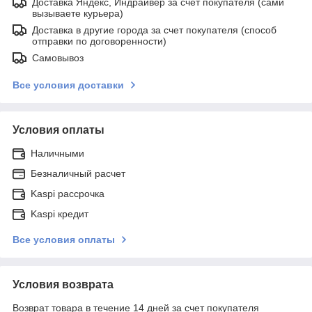
Доставка Яндекс, Индрайвер за счет покупателя (сами
вызываете курьера)
Доставка в другие города за счет покупателя (способ
отправки по договоренности)
Самовывоз
Все условия доставки
Условия оплаты
Наличными
Безналичный расчет
Kaspi рассрочка
Kaspi кредит
Все условия оплаты
Условия возврата
Возврат товара в течение 14 дней за счет покупателя