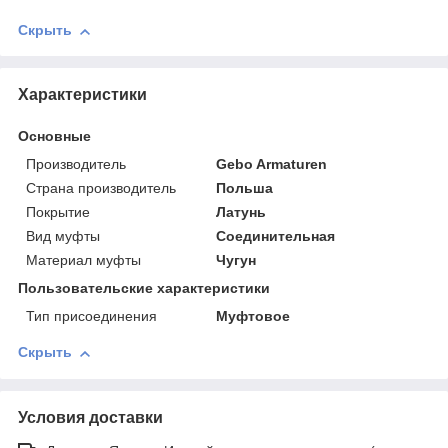
Скрыть
Характеристики
Основные
Производитель
Gebo Armaturen
Страна производитель
Польша
Покрытие
Латунь
Вид муфты
Соединительная
Материал муфты
Чугун
Пользовательские характеристики
Тип присоединения
Муфтовое
Скрыть
Условия доставки