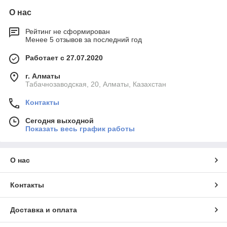
О нас
Рейтинг не сформирован
Менее 5 отзывов за последний год
Работает с 27.07.2020
г. Алматы
Табачнозаводская, 20, Алматы, Казахстан
Контакты
Сегодня выходной
Показать весь график работы
О нас
Контакты
Доставка и оплата