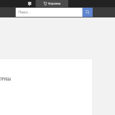
Корзина
 ТРУБЫ