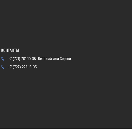
+7 (771) 701-10-05
Виталий или Сергей
+7 (727) 222-16-05