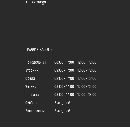
Varmega
ГРАФИК РАБОТЫ
Понедельник
08:00
17:00
12:00
13:00
Вторник
08:00
17:00
12:00
13:00
Среда
08:00
17:00
12:00
13:00
Четверг
08:00
17:00
12:00
13:00
Пятница
08:00
17:00
12:00
13:00
Суббота
Выходной
Воскресенье
Выходной