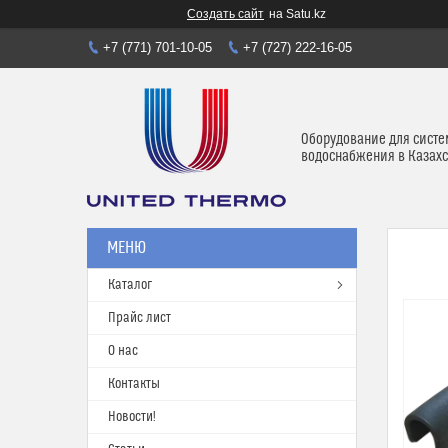
Создать сайт
на Satu.kz
+7 (771) 701-10-05
+7 (727) 222-16-05
Оборудование для систе
водоснабжения в Казахс
Каталог
Прайс лист
О нас
Контакты
Новости!