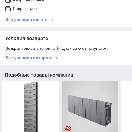
Kaspi кредит
Все условия оплаты
Условия возврата
Возврат товара в течение 14 дней за счет покупателя
Все условия возврата
Подобные товары компании