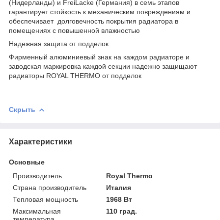
(Нидерланды) и FreiLacke (Германия) в семь этапов
гарантирует стойкость к механическим повреждениям и
обеспечивает долговечность покрытия радиатора в
помещениях с повышенной влажностью
Надежная защита от подделок
Фирменный алюминиевый знак на каждом радиаторе и
заводская маркировка каждой секции надежно защищают
радиаторы ROYAL THERMO от подделок
Скрыть
Характеристики
Основные
Производитель
Royal Thermo
Страна производитель
Италия
Тепловая мощность
1968 Вт
Максимальная
110 град.
температура