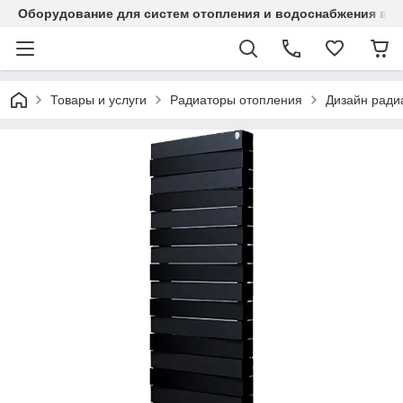
Оборудование для систем отопления и водоснабжения в Ка
Товары и услуги
Радиаторы отопления
Дизайн ради