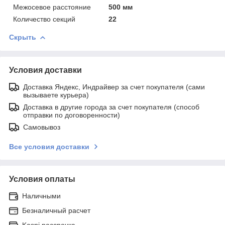
Межосевое расстояние
500 мм
Количество секций
22
Скрыть
Условия доставки
Доставка Яндекс, Индрайвер за счет покупателя (сами
вызываете курьера)
Доставка в другие города за счет покупателя (способ
отправки по договоренности)
Самовывоз
Все условия доставки
Условия оплаты
Наличными
Безналичный расчет
Kaspi рассрочка