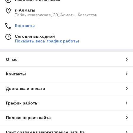
г. Алматы
Табачнозаводская, 20, Алматы, Казахстан
Контакты
Сегодня выходной
Показать весь график работы
О нас
Контакты
Доставка и оплата
График работы
Полная версия сайта
Сайт создан на маркетплейсе
Satu.kz