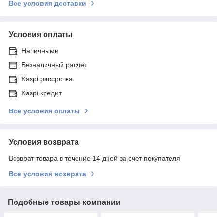
Все условия доставки
Условия оплаты
Наличными
Безналичный расчет
Kaspi рассрочка
Kaspi кредит
Все условия оплаты
Условия возврата
Возврат товара в течение 14 дней за счет покупателя
Все условия возврата
Подобные товары компании