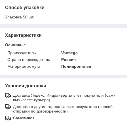
Способ упаковки
Упаковка 50 шт.
Характеристики
Основные
Производитель
Varmega
Страна производитель
Россия
Материал хомута
Полипропилен
Условия доставки
Доставка Яндекс, Индрайвер за счет покупателя (сами
вызываете курьера)
Доставка в другие города за счет покупателя (способ
отправки по договоренности)
Самовывоз