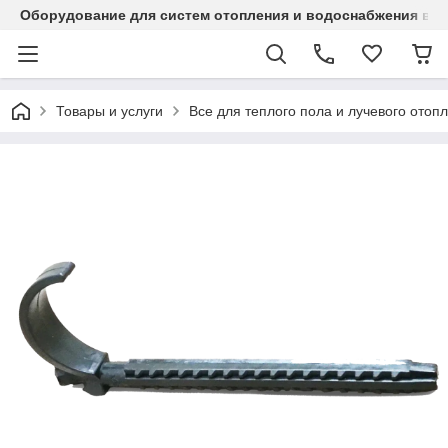
Оборудование для систем отопления и водоснабжения в Ка
Товары и услуги
Все для теплого пола и лучевого отоп