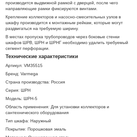
производится выдвижной рамкой с дверцей, после чего
направляющие рамки фиксируются винтами.
Крепление коллекторов и насосно-смесительных узлов в
шкафу производится к монтажным рейкам, которые могут
раздвигаться на требуемую ширину.
В местах пропуска трубопроводов через боковые стенки
шкафов ШРВ, ШРН и ШРНГ необходимо удалить требуемый
сегмент перфорации.
Технические характеристики
Артикул: VM35515
Бренд: Varmega
Страна производства: Россия
Серия: ШРН
Модель: ШРН-5
Область применения: Для установки коллекторов и
сантехнического оборудования
Тип шкафа: Наружный
Покрытие: Порошковая эмаль