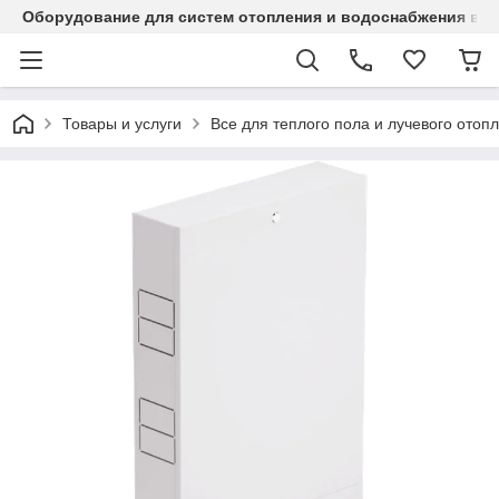
Оборудование для систем отопления и водоснабжения в Ка
Товары и услуги
Все для теплого пола и лучевого отоп