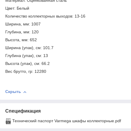
Материал: Оцинкованная сталь
Цвет: Белый
Количество коллекторных выходов: 13-16
Ширина, мм: 1007
Глубина, мм: 120
Высота, мм: 652
Ширина (упак), см: 101.7
Глубина (упак), см: 13
Высота (упак), см: 66.2
Вес брутто, гр: 12280
Скрыть
Спецификация
Технический паспорт Varmega шкафы коллекторные.pdf