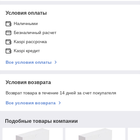
Условия оплаты
Наличными
Безналичный расчет
Kaspi рассрочка
Kaspi кредит
Все условия оплаты
Условия возврата
Возврат товара в течение 14 дней за счет покупателя
Все условия возврата
Подобные товары компании