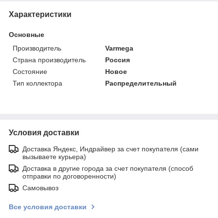
Характеристики
Основные
Производитель
Varmega
Страна производитель
Россия
Состояние
Новое
Тип коллектора
Распределительный
Условия доставки
Доставка Яндекс, Индрайвер за счет покупателя (сами
вызываете курьера)
Доставка в другие города за счет покупателя (способ
отправки по договоренности)
Самовывоз
Все условия доставки