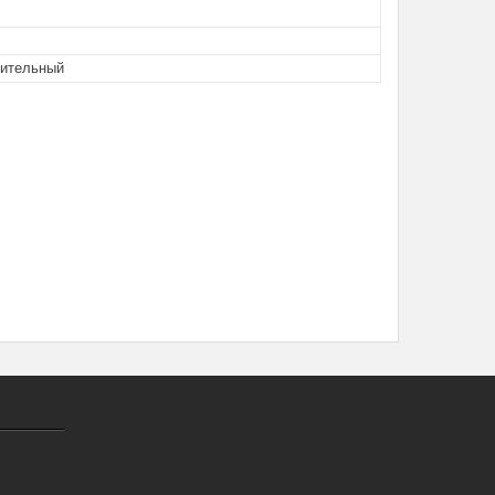
ительный