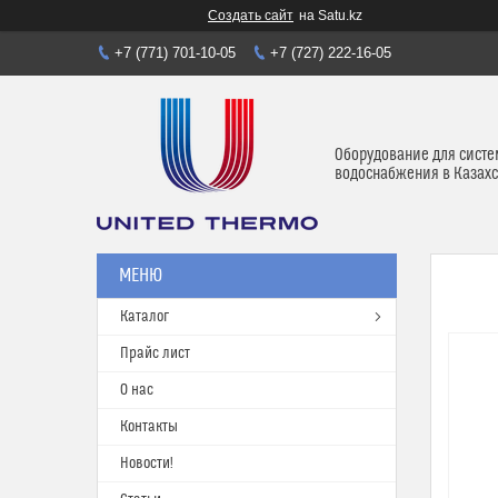
Создать сайт
на Satu.kz
+7 (771) 701-10-05
+7 (727) 222-16-05
Оборудование для систе
водоснабжения в Казахс
Каталог
Прайс лист
О нас
Контакты
Новости!