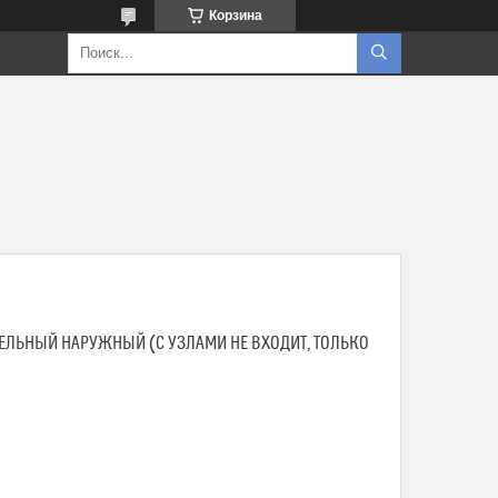
Корзина
ЕЛЬНЫЙ НАРУЖНЫЙ (С УЗЛАМИ НЕ ВХОДИТ, ТОЛЬКО