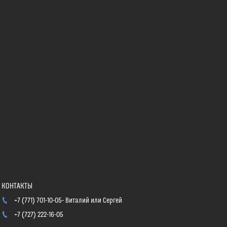
+7 (771) 701-10-05
Виталий или Сергей
+7 (727) 222-16-05