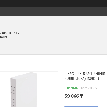
м отопления и
тане!
ШКАФ ШРН-6 РАСПРЕДЕЛИТ
КОЛЛЕКТОРА)ВХОДЯТ)
В наличии
Код:
VM35516
59 066 ₸