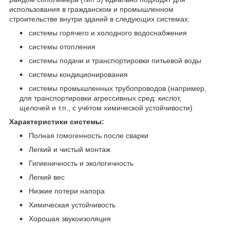
использования в гражданском и промышленном
строительстве внутри зданий в следующих системах:
системы горячего и холодного водоснабжения
системы отопления
системы подачи и транспортировки питьевой воды
системы кондиционирования
системы промышленных трубопроводов (например,
для транспортировки агрессивных сред: кислот,
щелочей и т.п., с учётом химической устойчивости)
Характеристики системы:
Полная гомогенность после сварки
Легкий и чистый монтаж
Гигиеничность и экологичность
Легкий вес
Низкие потери напора
Химическая устойчивость
Хорошая звукоизоляция