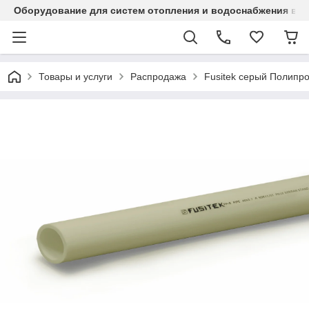
Оборудование для систем отопления и водоснабжения в Ка
Товары и услуги
Распродажа
Fusitek серый Полипр