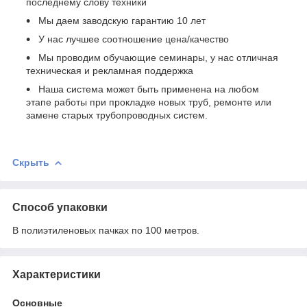
последнему слову техники
Мы даем заводскую гарантию 10 лет
У нас лучшее соотношение цена/качество
Мы проводим обучающие семинары, у нас отличная
техническая и рекламная поддержка
Наша система может быть применена на любом
этапе работы при прокладке новых труб, ремонте или
замене старых трубопроводных систем.
Скрыть
Способ упаковки
В полиэтиленовых пачках по 100 метров.
Характеристики
Основные