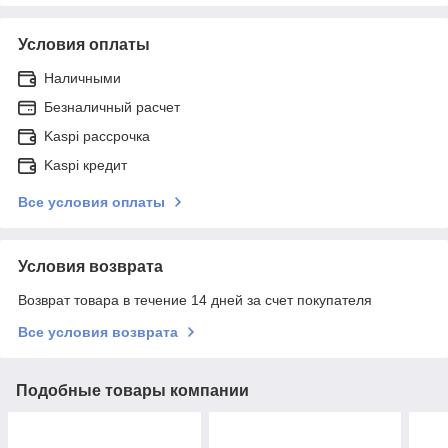
Условия оплаты
Наличными
Безналичный расчет
Kaspi рассрочка
Kaspi кредит
Все условия оплаты
Условия возврата
Возврат товара в течение 14 дней за счет покупателя
Все условия возврата
Подобные товары компании