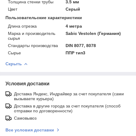
Толщина стенки трубы
3.5 мм
Цвет
Серый
Пользовательские характеристики
Длина отрезка
4 метра
Марка и производитель
Sabic Vestolen (Германия)
сырья
Стандарты производства
DIN 8077, 8078
Сырье
ППР тип3
Скрыть
Условия доставки
Доставка Яндекс, Индрайвер за счет покупателя (сами
вызываете курьера)
Доставка в другие города за счет покупателя (способ
отправки по договоренности)
Самовывоз
Все условия доставки