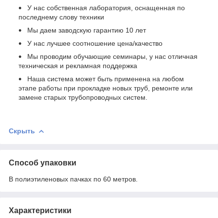
У нас собственная лаборатория, оснащенная по
последнему слову техники
Мы даем заводскую гарантию 10 лет
У нас лучшее соотношение цена/качество
Мы проводим обучающие семинары, у нас отличная
техническая и рекламная поддержка
Наша система может быть применена на любом
этапе работы при прокладке новых труб, ремонте или
замене старых трубопроводных систем.
Скрыть
Способ упаковки
В полиэтиленовых пачках по 60 метров.
Характеристики