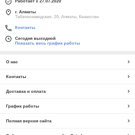
Работает с 27.07.2020
г. Алматы
Табачнозаводская, 20, Алматы, Казахстан
Контакты
Сегодня выходной
Показать весь график работы
О нас
Контакты
Доставка и оплата
График работы
Полная версия сайта