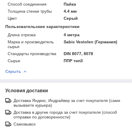
Способ соединения
Пайка
Толщина стенки трубы
4.4 мм
Цвет
Серый
Пользовательские характеристики
Длина отрезка
4 метра
Марка и производитель
Sabic Vestolen (Германия)
сырья
Стандарты производства
DIN 8077, 8078
Сырье
ППР тип3
Скрыть
Условия доставки
Доставка Яндекс, Индрайвер за счет покупателя (сами
вызываете курьера)
Доставка в другие города за счет покупателя (способ
отправки по договоренности)
Самовывоз