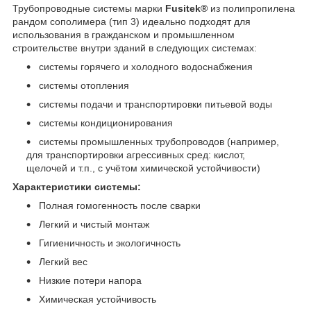
Трубопроводные системы марки
Fusitek®
из полипропилена
рандом сополимера (тип 3) идеально подходят для
использования в гражданском и промышленном
строительстве внутри зданий в следующих системах:
системы горячего и холодного водоснабжения
системы отопления
системы подачи и транспортировки питьевой воды
системы кондиционирования
системы промышленных трубопроводов (например,
для транспортировки агрессивных сред: кислот,
щелочей и т.п., с учётом химической устойчивости)
Характеристики системы:
Полная гомогенность после сварки
Легкий и чистый монтаж
Гигиеничность и экологичность
Легкий вес
Низкие потери напора
Химическая устойчивость