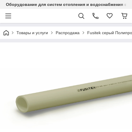
Оборудование для систем отопления и водоснабжения в Ка
Товары и услуги
Распродажа
Fusitek серый Полипр