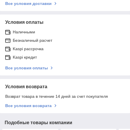
Все условия доставки
Условия оплаты
Наличными
Безналичный расчет
Kaspi рассрочка
Kaspi кредит
Все условия оплаты
Условия возврата
Возврат товара в течение 14 дней за счет покупателя
Все условия возврата
Подобные товары компании