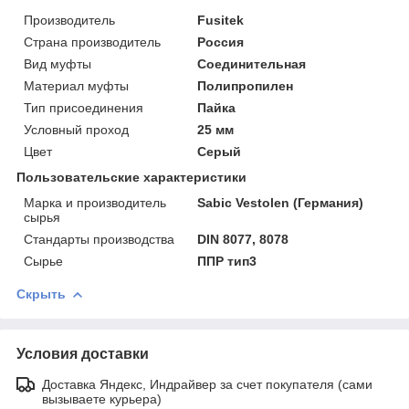
Производитель
Fusitek
Страна производитель
Россия
Вид муфты
Соединительная
Материал муфты
Полипропилен
Тип присоединения
Пайка
Условный проход
25 мм
Цвет
Серый
Пользовательские характеристики
Марка и производитель
Sabic Vestolen (Германия)
сырья
Стандарты производства
DIN 8077, 8078
Сырье
ППР тип3
Скрыть
Условия доставки
Доставка Яндекс, Индрайвер за счет покупателя (сами
вызываете курьера)