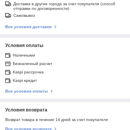
Доставка в другие города за счет покупателя (способ
отправки по договоренности)
Самовывоз
Все условия доставки
Условия оплаты
Наличными
Безналичный расчет
Kaspi рассрочка
Kaspi кредит
Все условия оплаты
Условия возврата
Возврат товара в течение 14 дней за счет покупателя
Все условия возврата