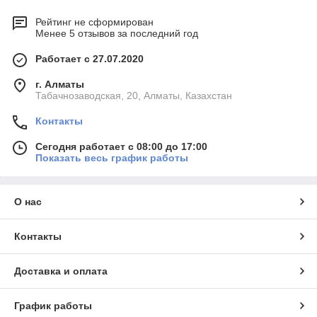
Рейтинг не сформирован
Менее 5 отзывов за последний год
Работает с 27.07.2020
г. Алматы
Табачнозаводская, 20, Алматы, Казахстан
Контакты
Сегодня работает с 08:00 до 17:00
Показать весь график работы
О нас
Контакты
Доставка и оплата
График работы