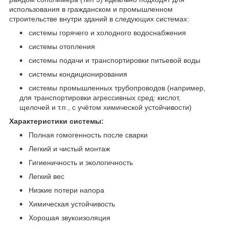
использования в гражданском и промышленном
строительстве внутри зданий в следующих системах:
системы горячего и холодного водоснабжения
системы отопления
системы подачи и транспортировки питьевой воды
системы кондиционирования
системы промышленных трубопроводов (например,
для транспортировки агрессивных сред: кислот,
щелочей и т.п., с учётом химической устойчивости)
Характеристики системы:
Полная гомогенность после сварки
Легкий и чистый монтаж
Гигиеничность и экологичность
Легкий вес
Низкие потери напора
Химическая устойчивость
Хорошая звукоизоляция