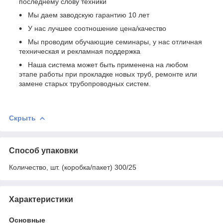
последнему слову техники
Мы даем заводскую гарантию 10 лет
У нас лучшее соотношение цена/качество
Мы проводим обучающие семинары, у нас отличная
техническая и рекламная поддержка
Наша система может быть применена на любом
этапе работы при прокладке новых труб, ремонте или
замене старых трубопроводных систем.
Скрыть
Способ упаковки
Количество, шт. (коробка/пакет) 300/25
Характеристики
Основные