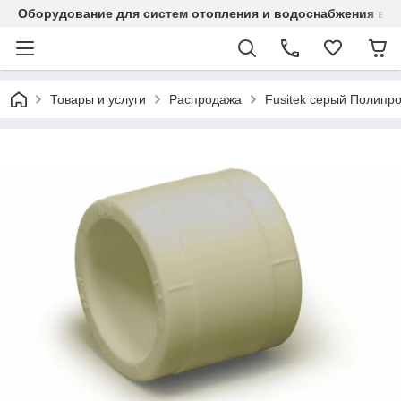
Оборудование для систем отопления и водоснабжения в Ка
Товары и услуги
Распродажа
Fusitek серый Полипр