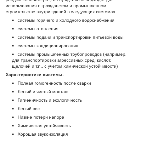
использования в гражданском и промышленном
строительстве внутри зданий в следующих системах:
системы горячего и холодного водоснабжения
системы отопления
системы подачи и транспортировки питьевой воды
системы кондиционирования
системы промышленных трубопроводов (например,
для транспортировки агрессивных сред: кислот,
щелочей и т.п., с учётом химической устойчивости)
Характеристики системы:
Полная гомогенность после сварки
Легкий и чистый монтаж
Гигиеничность и экологичность
Легкий вес
Низкие потери напора
Химическая устойчивость
Хорошая звукоизоляция