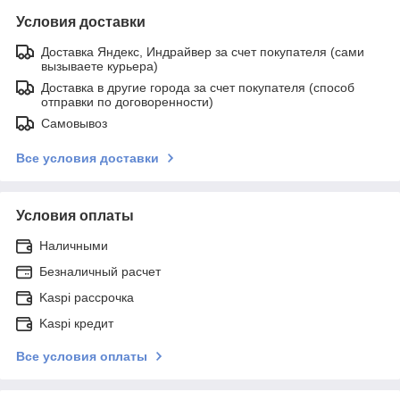
Условия доставки
Доставка Яндекс, Индрайвер за счет покупателя (сами
вызываете курьера)
Доставка в другие города за счет покупателя (способ
отправки по договоренности)
Самовывоз
Все условия доставки
Условия оплаты
Наличными
Безналичный расчет
Kaspi рассрочка
Kaspi кредит
Все условия оплаты