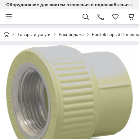
Оборудование для систем отопления и водоснабжения в Ка
Товары и услуги
Распродажа
Fusitek серый Полипр