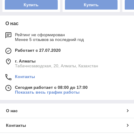
Купить
Купить
О нас
Рейтинг не сформирован
Менее 5 отзывов за последний год
Работает с 27.07.2020
г. Алматы
Табачнозаводская, 20, Алматы, Казахстан
Контакты
Сегодня работает с 08:00 до 17:00
Показать весь график работы
О нас
Контакты