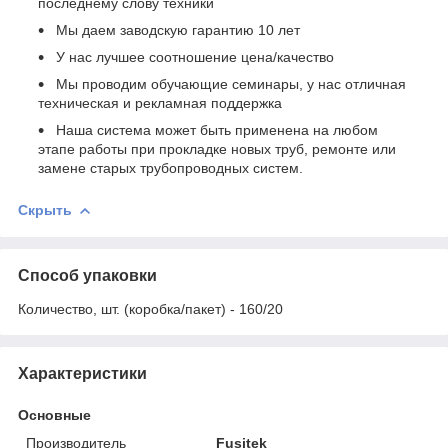
последнему слову техники
Мы даем заводскую гарантию 10 лет
У нас лучшее соотношение цена/качество
Мы проводим обучающие семинары, у нас отличная
техническая и рекламная поддержка
Наша система может быть применена на любом
этапе работы при прокладке новых труб, ремонте или
замене старых трубопроводных систем.
Скрыть
Способ упаковки
Количество, шт. (коробка/пакет) - 160/20
Характеристики
Основные
Производитель
Fusitek