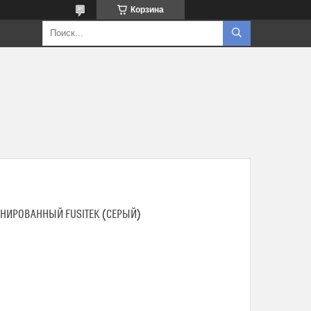
Корзина
ИНИРОВАННЫЙ FUSITEK (СЕРЫЙ)