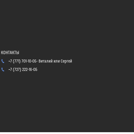
+7 (771) 701-10-05
Виталий или Сергей
+7 (727) 222-16-05