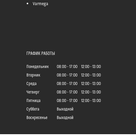
Varmega
ГРАФИК РАБОТЫ
Понедельник
08:00
17:00
12:00
13:00
Вторник
08:00
17:00
12:00
13:00
Среда
08:00
17:00
12:00
13:00
Четверг
08:00
17:00
12:00
13:00
Пятница
08:00
17:00
12:00
13:00
Суббота
Выходной
Воскресенье
Выходной