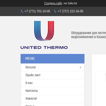
Создать сайт
на Satu.kz
+7 (771) 701-10-05
+7 (727) 222-16-05
Оборудование для систе
водоснабжения в Казахс
Каталог
Прайс лист
О нас
Контакты
Новости!