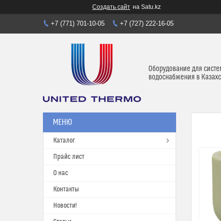
Создать сайт
на Satu.kz
+7 (771) 701-10-05
+7 (727) 222-16-05
Оборудование для систе
водоснабжения в Казахс
Каталог
Прайс лист
О нас
Контакты
Новости!