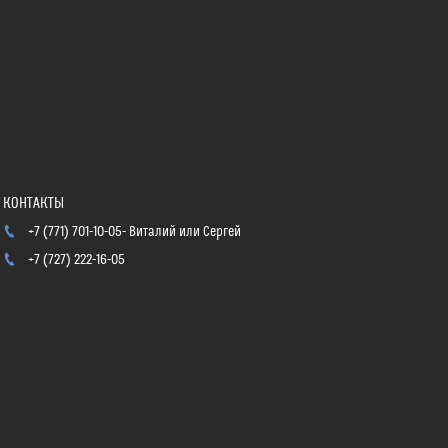
+7 (771) 701-10-05
Виталий или Сергей
+7 (727) 222-16-05