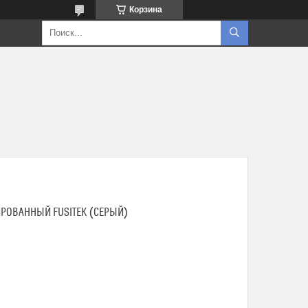
Корзина
ИРОВАННЫЙ FUSITEK (СЕРЫЙ)