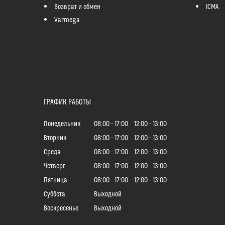
Возврат и обмен
ICMA
Varmega
ГРАФИК РАБОТЫ
Понедельник
08:00
17:00
12:00
13:00
Вторник
08:00
17:00
12:00
13:00
Среда
08:00
17:00
12:00
13:00
Четверг
08:00
17:00
12:00
13:00
Пятница
08:00
17:00
12:00
13:00
Суббота
Выходной
Воскресенье
Выходной