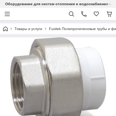
Оборудование для систем отопления и водоснабжения в Ка
Товары и услуги
Fusitek Полипропиленовые трубы и фи