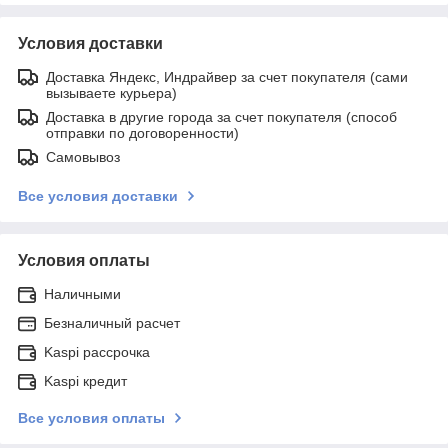
Условия доставки
Доставка Яндекс, Индрайвер за счет покупателя (сами
вызываете курьера)
Доставка в другие города за счет покупателя (способ
отправки по договоренности)
Самовывоз
Все условия доставки
Условия оплаты
Наличными
Безналичный расчет
Kaspi рассрочка
Kaspi кредит
Все условия оплаты