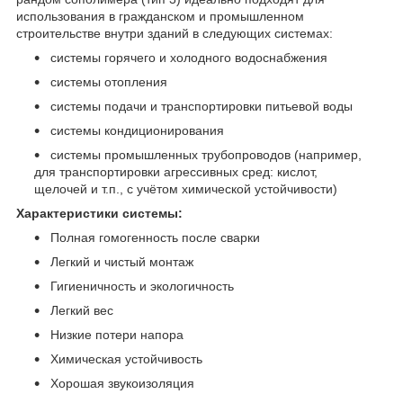
использования в гражданском и промышленном
строительстве внутри зданий в следующих системах:
системы горячего и холодного водоснабжения
системы отопления
системы подачи и транспортировки питьевой воды
системы кондиционирования
системы промышленных трубопроводов (например,
для транспортировки агрессивных сред: кислот,
щелочей и т.п., с учётом химической устойчивости)
Характеристики системы:
Полная гомогенность после сварки
Легкий и чистый монтаж
Гигиеничность и экологичность
Легкий вес
Низкие потери напора
Химическая устойчивость
Хорошая звукоизоляция