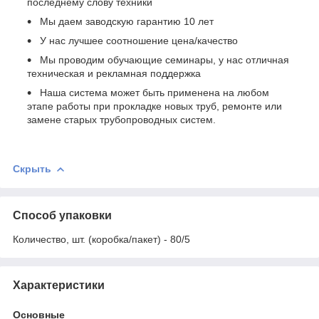
последнему слову техники
Мы даем заводскую гарантию 10 лет
У нас лучшее соотношение цена/качество
Мы проводим обучающие семинары, у нас отличная
техническая и рекламная поддержка
Наша система может быть применена на любом
этапе работы при прокладке новых труб, ремонте или
замене старых трубопроводных систем.
Скрыть
Способ упаковки
Количество, шт. (коробка/пакет) - 80/5
Характеристики
Основные