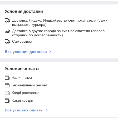
Условия доставки
Доставка Яндекс, Индрайвер за счет покупателя (сами
вызываете курьера)
Доставка в другие города за счет покупателя (способ
отправки по договоренности)
Самовывоз
Все условия доставки
Условия оплаты
Наличными
Безналичный расчет
Kaspi рассрочка
Kaspi кредит
Все условия оплаты