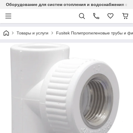
Оборудование для систем отопления и водоснабжения в Ка
Товары и услуги
Fusitek Полипропиленовые трубы и фи