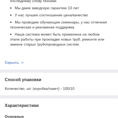
последнему слову техники
Мы даем заводскую гарантию 10 лет
У нас лучшее соотношение цена/качество
Мы проводим обучающие семинары, у нас отличная
техническая и рекламная поддержка
Наша система может быть применена на любом
этапе работы при прокладке новых труб, ремонте или
замене старых трубопроводных систем.
Скрыть
Способ упаковки
Количество, шт. (коробка/пакет) - 100/10
Характеристики
Основные