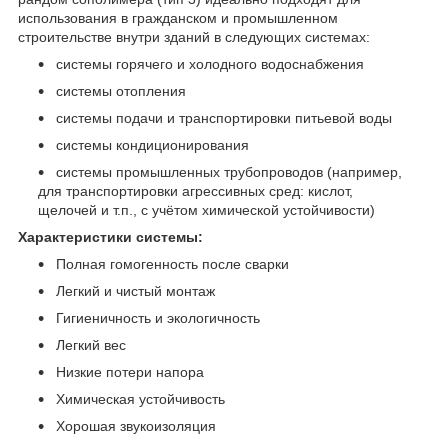
использования в гражданском и промышленном
строительстве внутри зданий в следующих системах:
системы горячего и холодного водоснабжения
системы отопления
системы подачи и транспортировки питьевой воды
системы кондиционирования
системы промышленных трубопроводов (например,
для транспортировки агрессивных сред: кислот,
щелочей и т.п., с учётом химической устойчивости)
Характеристики системы:
Полная гомогенность после сварки
Легкий и чистый монтаж
Гигиеничность и экологичность
Легкий вес
Низкие потери напора
Химическая устойчивость
Хорошая звукоизоляция