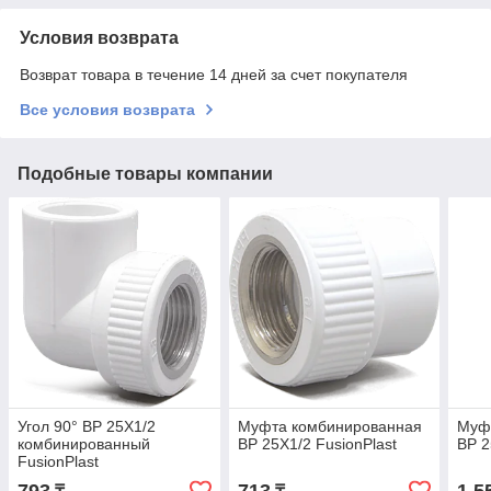
Условия возврата
Возврат товара в течение 14 дней за счет покупателя
Все условия возврата
Подобные товары компании
Угол 90° ВР 25Х1/2
Муфта комбинированная
Муф
комбинированный
ВР 25Х1/2 FusionPlast
ВР 2
FusionPlast