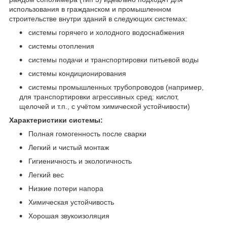
использования в гражданском и промышленном
строительстве внутри зданий в следующих системах:
системы горячего и холодного водоснабжения
системы отопления
системы подачи и транспортировки питьевой воды
системы кондиционирования
системы промышленных трубопроводов (например,
для транспортировки агрессивных сред: кислот,
щелочей и т.п., с учётом химической устойчивости)
Характеристики системы:
Полная гомогенность после сварки
Легкий и чистый монтаж
Гигиеничность и экологичность
Легкий вес
Низкие потери напора
Химическая устойчивость
Хорошая звукоизоляция