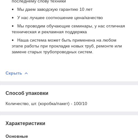
последнему слову техники
Мы даем заводскую гарантию 10 лет
У нас лучшее соотношение цена/качество
Мы проводим обучающие семинары, у нас отличная
техническая и рекламная поддержка
Наша система может быть применена на любом
этапе работы при прокладке новых труб, ремонте или
замене старых трубопроводных систем.
Скрыть
Способ упаковки
Количество, шт. (коробка/пакет) - 100/10
Характеристики
Основные