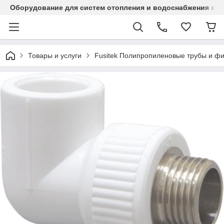
Оборудование для систем отопления и водоснабжения в Ка
Товары и услуги
Fusitek Полипропиленовые трубы и фи