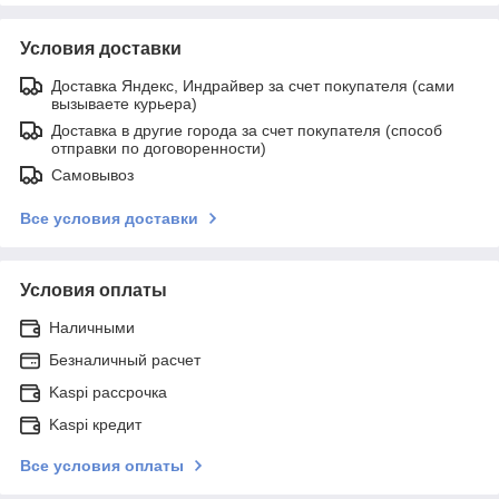
Условия доставки
Доставка Яндекс, Индрайвер за счет покупателя (сами
вызываете курьера)
Доставка в другие города за счет покупателя (способ
отправки по договоренности)
Самовывоз
Все условия доставки
Условия оплаты
Наличными
Безналичный расчет
Kaspi рассрочка
Kaspi кредит
Все условия оплаты