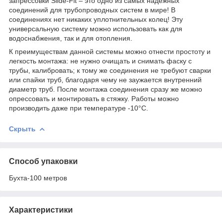
запрессовки Slide-Fit – это одно из самых надежных
соединений для трубопроводных систем в мире! В
соединениях нет никаких уплотнительных колец! Эту
универсальную систему можно использовать как для
водоснабжения, так и для отопления.
К преимуществам данной системы можно отнести простоту и
легкость монтажа: не нужно очищать и снимать фаску с
трубы, калибровать; к тому же соединения не требуют сварки
или спайки труб, благодаря чему не заужается внутренний
диаметр труб. После монтажа соединения сразу же можно
опрессовать и монтировать в стяжку. Работы можно
производить даже при температуре -10°С.
Скрыть
Способ упаковки
Бухта-100 метров
Характеристики