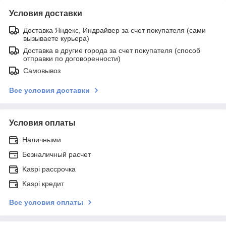
Условия доставки
Доставка Яндекс, Индрайвер за счет покупателя (сами
вызываете курьера)
Доставка в другие города за счет покупателя (способ
отправки по договоренности)
Самовывоз
Все условия доставки
Условия оплаты
Наличными
Безналичный расчет
Kaspi рассрочка
Kaspi кредит
Все условия оплаты