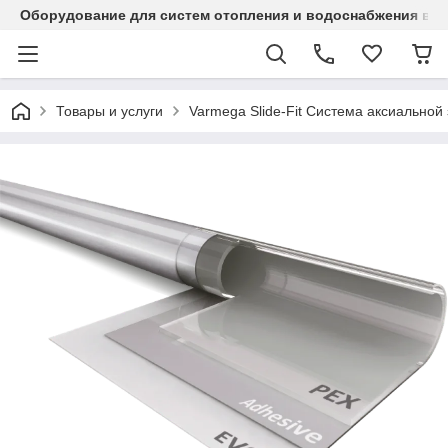
Оборудование для систем отопления и водоснабжения в Ка
Товары и услуги
Varmega Slide-Fit Система аксиальной