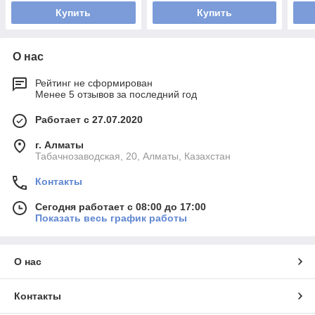
Купить
Купить
О нас
Рейтинг не сформирован
Менее 5 отзывов за последний год
Работает с 27.07.2020
г. Алматы
Табачнозаводская, 20, Алматы, Казахстан
Контакты
Сегодня работает с 08:00 до 17:00
Показать весь график работы
О нас
Контакты