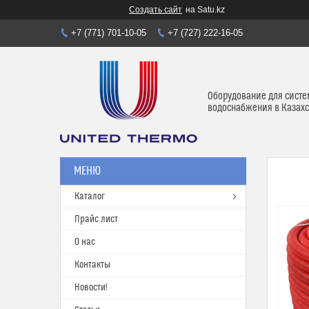
Создать сайт
на Satu.kz
+7 (771) 701-10-05
+7 (727) 222-16-05
Оборудование для систе
водоснабжения в Казахс
Каталог
Прайс лист
О нас
Контакты
Новости!