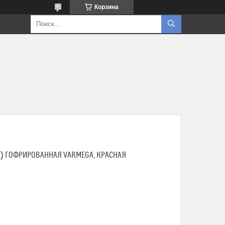
Корзина
20) ГОФРИРОВАННАЯ VARMEGA, КРАСНАЯ