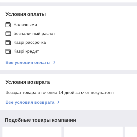
Условия оплаты
Наличными
Безналичный расчет
Kaspi рассрочка
Kaspi кредит
Все условия оплаты
Условия возврата
Возврат товара в течение 14 дней за счет покупателя
Все условия возврата
Подобные товары компании