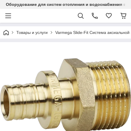
Оборудование для систем отопления и водоснабжения в Ка
Товары и услуги
Varmega Slide-Fit Система аксиальной