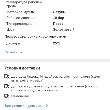
температура рабочей
среды
Материал муфты
Латунь
Рабочее давление
10 бар
Тип присоединения
Пресс
Цвет
Золотистый
Пользовательские характеристики
диметры
25*1
Скрыть
Условия доставки
Доставка Яндекс, Индрайвер за счет покупателя (сами
вызываете курьера)
Доставка в другие города за счет покупателя (способ
отправки по договоренности)
Самовывоз
Все условия доставки