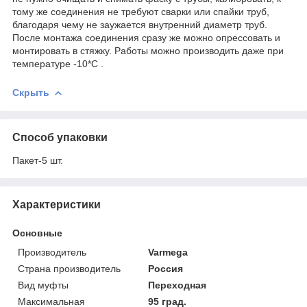
тому же соединения не требуют сварки или спайки труб,
благодаря чему не заужается внутренний диаметр труб.
После монтажа соединения сразу же можно опрессовать и
монтировать в стяжку. Работы можно производить даже при
температуре -10*С .
Скрыть
Способ упаковки
Пакет-5 шт.
Характеристики
Основные
Производитель
Varmega
Страна производитель
Россия
Вид муфты
Переходная
Максимальная
95 град.