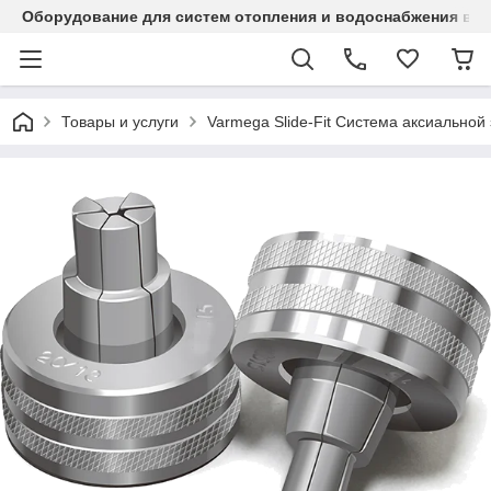
Оборудование для систем отопления и водоснабжения в Ка
Товары и услуги
Varmega Slide-Fit Система аксиальной