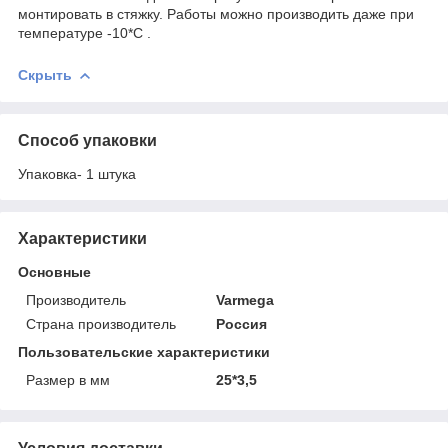
монтировать в стяжку. Работы можно производить даже при
температуре -10*С .
Скрыть
Способ упаковки
Упаковка- 1 штука
Характеристики
Основные
Производитель
Varmega
Страна производитель
Россия
Пользовательские характеристики
Размер в мм
25*3,5