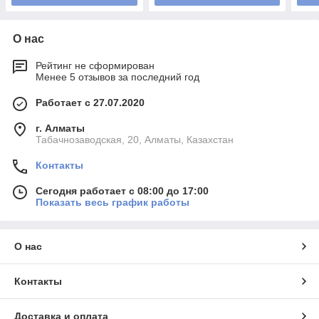
О нас
Рейтинг не сформирован
Менее 5 отзывов за последний год
Работает с 27.07.2020
г. Алматы
Табачнозаводская, 20, Алматы, Казахстан
Контакты
Сегодня работает с 08:00 до 17:00
Показать весь график работы
О нас
Контакты
Доставка и оплата