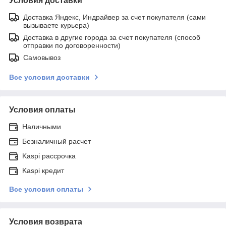
Условия доставки
Доставка Яндекс, Индрайвер за счет покупателя (сами
вызываете курьера)
Доставка в другие города за счет покупателя (способ
отправки по договоренности)
Самовывоз
Все условия доставки
Условия оплаты
Наличными
Безналичный расчет
Kaspi рассрочка
Kaspi кредит
Все условия оплаты
Условия возврата