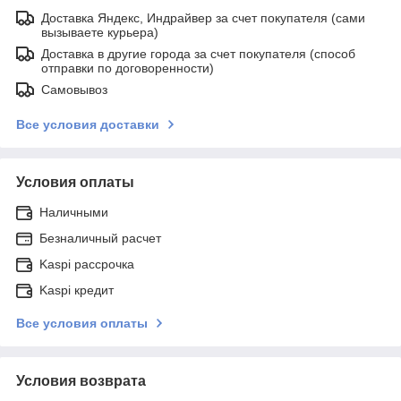
Доставка Яндекс, Индрайвер за счет покупателя (сами
вызываете курьера)
Доставка в другие города за счет покупателя (способ
отправки по договоренности)
Самовывоз
Все условия доставки
Условия оплаты
Наличными
Безналичный расчет
Kaspi рассрочка
Kaspi кредит
Все условия оплаты
Условия возврата