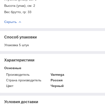
Высота (упак), см: 2
Вес брутто, гр: 33
Скрыть
Способ упаковки
Упаковка 5 штук
Характеристики
Основные
Производитель
Varmega
Страна производитель
Россия
Цвет
Черный
Условия доставки