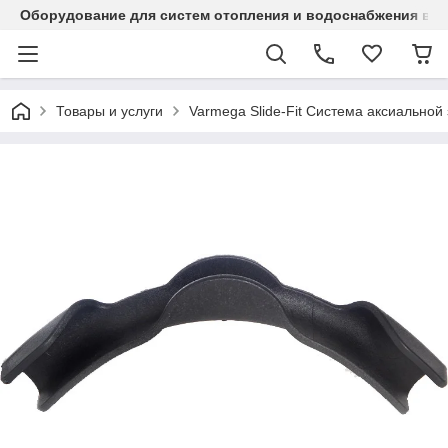
Оборудование для систем отопления и водоснабжения в Ка
Товары и услуги
Varmega Slide-Fit Система аксиальной