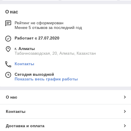
О нас
Рейтинг не сформирован
Менее 5 отзывов за последний год
Работает с 27.07.2020
г. Алматы
Табачнозаводская, 20, Алматы, Казахстан
Контакты
Сегодня выходной
Показать весь график работы
О нас
Контакты
Доставка и оплата