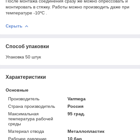
После монтажа соединения сразу же можно опрессовать и
монтировать в стяжку. Работы можно производить даже при
температуре -10*С .
Скрыть
Способ упаковки
Упаковка 50 штук
Характеристики
Основные
Производитель
Varmega
Страна производитель
Россия
Максимальная
95 град.
температура рабочей
среды
Материал отвода
Металлопластик
Рабочее давление
10 бар