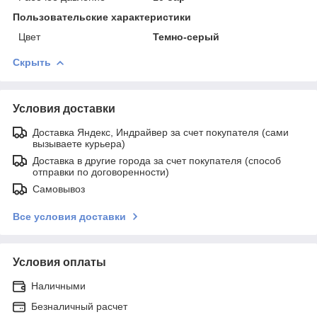
Пользовательские характеристики
Цвет
Темно-серый
Скрыть
Условия доставки
Доставка Яндекс, Индрайвер за счет покупателя (сами
вызываете курьера)
Доставка в другие города за счет покупателя (способ
отправки по договоренности)
Самовывоз
Все условия доставки
Условия оплаты
Наличными
Безналичный расчет