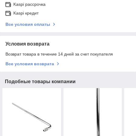
Kaspi рассрочка
Kaspi кредит
Все условия оплаты
Условия возврата
Возврат товара в течение 14 дней за счет покупателя
Все условия возврата
Подобные товары компании