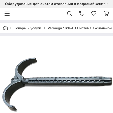
Оборудование для систем отопления и водоснабжения в Ка
Товары и услуги
Varmega Slide-Fit Система аксиальной