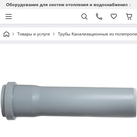
Оборудование для систем отопления и водоснабжения в Ка
Товары и услуги
Трубы Канализационные из полипропи