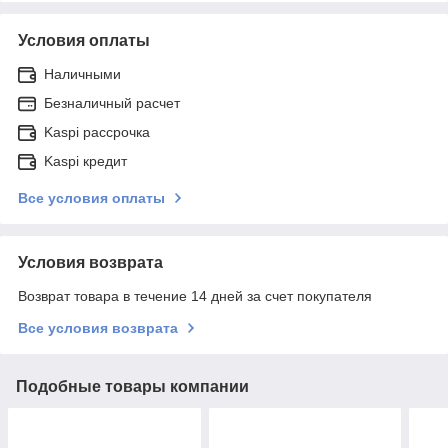
Условия оплаты
Наличными
Безналичный расчет
Kaspi рассрочка
Kaspi кредит
Все условия оплаты
Условия возврата
Возврат товара в течение 14 дней за счет покупателя
Все условия возврата
Подобные товары компании