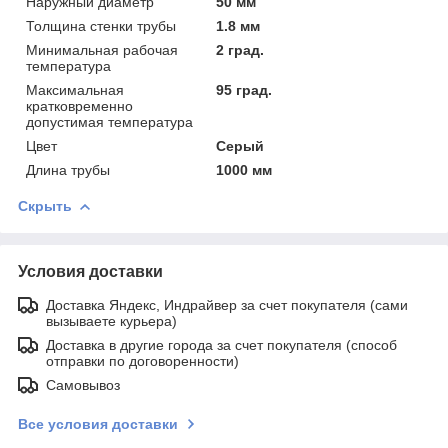
Наружный диаметр
50 мм
Толщина стенки трубы
1.8 мм
Минимальная рабочая
2 град.
температура
Максимальная
95 град.
кратковременно
допустимая температура
Цвет
Серый
Длина трубы
1000 мм
Скрыть
Условия доставки
Доставка Яндекс, Индрайвер за счет покупателя (сами
вызываете курьера)
Доставка в другие города за счет покупателя (способ
отправки по договоренности)
Самовывоз
Все условия доставки