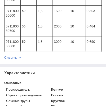
0711800
50
1,8
1500
10
0,353
50600
0711800
50
1,8
2000
10
0,464
50700
0711800
50
1,8
3000
10
0,690
50800
Скрыть
Характеристики
Основные
Производитель
Контур
Страна производитель
Россия
Сечение трубы
Круглое