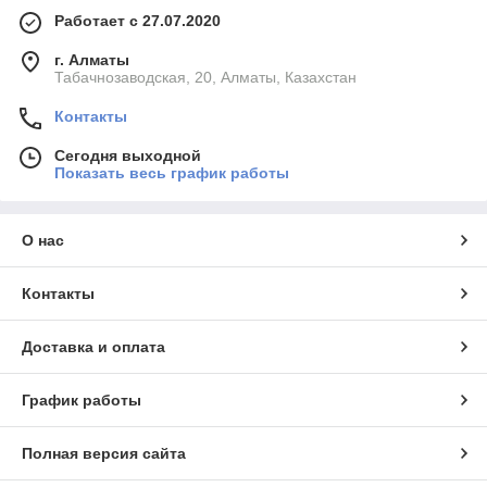
Работает с 27.07.2020
г. Алматы
Табачнозаводская, 20, Алматы, Казахстан
Контакты
Сегодня выходной
Показать весь график работы
О нас
Контакты
Доставка и оплата
График работы
Полная версия сайта