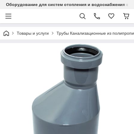
Оборудование для систем отопления и водоснабжения в Ка
Товары и услуги
Трубы Канализационные из полипропи