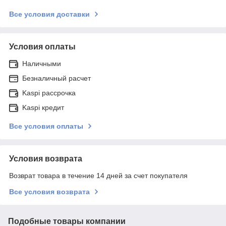
Все условия доставки
Условия оплаты
Наличными
Безналичный расчет
Kaspi рассрочка
Kaspi кредит
Все условия оплаты
Условия возврата
Возврат товара в течение 14 дней за счет покупателя
Все условия возврата
Подобные товары компании