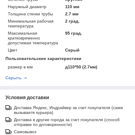
Наружный диаметр
110 мм
Толщина стенки трубы
2.7 мм
Минимальная рабочая
2 град.
температура
Максимальная
95 град.
кратковременно
допустимая температура
Цвет
Серый
Пользовательские характеристики
размер в мм
д110*50 (2.7мм)
Скрыть
Условия доставки
Доставка Яндекс, Индрайвер за счет покупателя (сами
вызываете курьера)
Доставка в другие города за счет покупателя (способ
отправки по договоренности)
Самовывоз