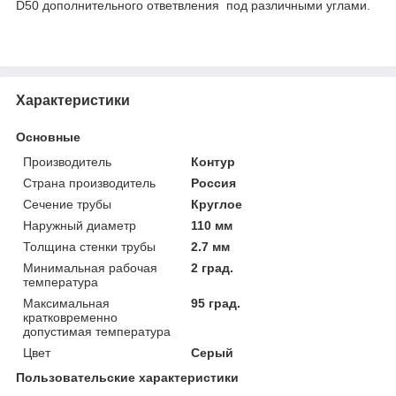
D50 дополнительного ответвления под различными углами.
Характеристики
Основные
Производитель
Контур
Страна производитель
Россия
Сечение трубы
Круглое
Наружный диаметр
110 мм
Толщина стенки трубы
2.7 мм
Минимальная рабочая
2 град.
температура
Максимальная
95 град.
кратковременно
допустимая температура
Цвет
Серый
Пользовательские характеристики