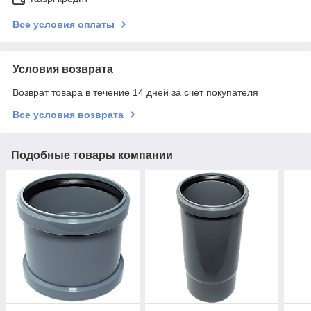
Все условия оплаты
Условия возврата
Возврат товара в течение 14 дней за счет покупателя
Все условия возврата
Подобные товары компании