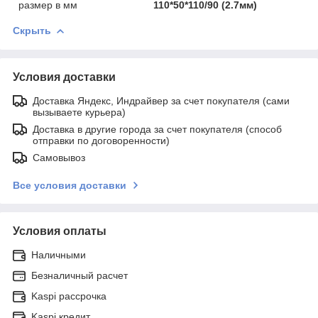
размер в мм
110*50*110/90 (2.7мм)
Скрыть
Условия доставки
Доставка Яндекс, Индрайвер за счет покупателя (сами
вызываете курьера)
Доставка в другие города за счет покупателя (способ
отправки по договоренности)
Самовывоз
Все условия доставки
Условия оплаты
Наличными
Безналичный расчет
Kaspi рассрочка
Kaspi кредит