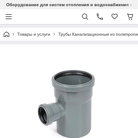
Оборудование для систем отопления и водоснабжения в Ка
Товары и услуги
Трубы Канализационные из полипропи