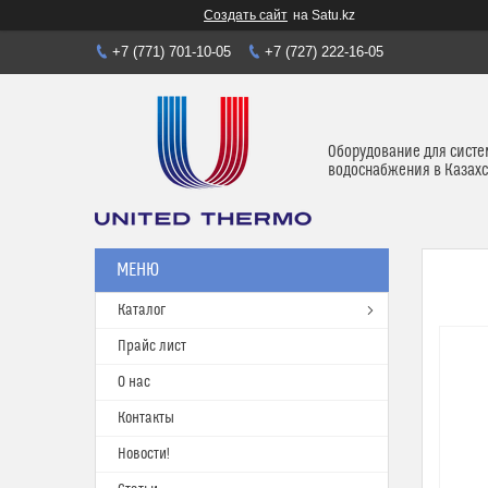
Создать сайт
на Satu.kz
+7 (771) 701-10-05
+7 (727) 222-16-05
Оборудование для систе
водоснабжения в Казахс
Каталог
Прайс лист
О нас
Контакты
Новости!