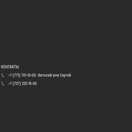
+7 (771) 701-10-05
Виталий или Сергей
+7 (727) 222-16-05