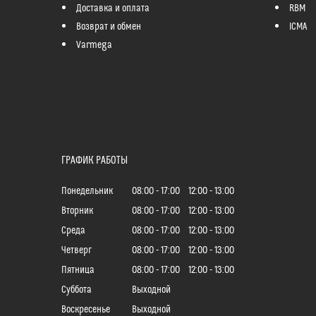
Доставка и оплата
RBM
Возврат и обмен
ICMA
Varmega
ГРАФИК РАБОТЫ
Понедельник
08:00
17:00
12:00
13:00
Вторник
08:00
17:00
12:00
13:00
Среда
08:00
17:00
12:00
13:00
Четверг
08:00
17:00
12:00
13:00
Пятница
08:00
17:00
12:00
13:00
Суббота
Выходной
Воскресенье
Выходной