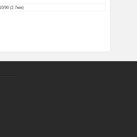
10/90 (2.7мм)