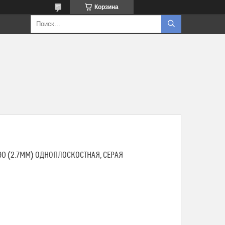
Корзина
/90 (2.7ММ) ОДНОПЛОСКОСТНАЯ, СЕРАЯ