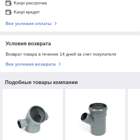
Kaspi рассрочка
Kaspi кредит
Все условия оплаты
Условия возврата
Возврат товара в течение 14 дней за счет покупателя
Все условия возврата
Подобные товары компании