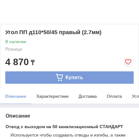
Угол ПП д110*50/45 правый (2.7мм)
В наличии
Розница
4 870
₸
Купить
Описание
Характеристики
Доставка
Оплата
Усл
Описание
Отвод с выходом на 50 канализационный СТАНДАРТ
Используется чтобы создавать отводы и изгибы, а также