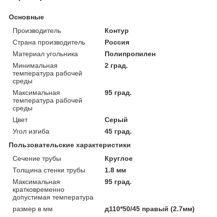
Основные
Производитель
Контур
Страна производитель
Россия
Материал угольника
Полипропилен
Минимальная
2 град.
температура рабочей
среды
Максимальная
95 град.
температура рабочей
среды
Цвет
Серый
Угол изгиба
45 град.
Пользовательские характеристики
Сечение трубы
Круглое
Толщина стенки трубы
1.8 мм
Максимальная
95 град.
кратковременно
допустимая температура
размер в мм
д110*50/45 правый (2.7мм)