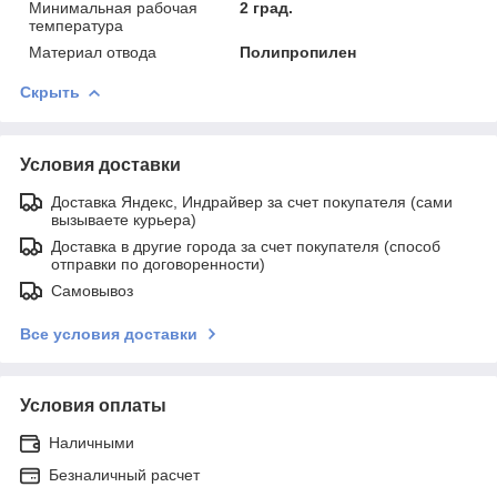
Минимальная рабочая
2 град.
температура
Материал отвода
Полипропилен
Скрыть
Условия доставки
Доставка Яндекс, Индрайвер за счет покупателя (сами
вызываете курьера)
Доставка в другие города за счет покупателя (способ
отправки по договоренности)
Самовывоз
Все условия доставки
Условия оплаты
Наличными
Безналичный расчет