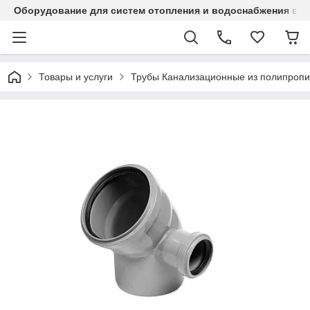
Оборудование для систем отопления и водоснабжения в Ка
Товары и услуги
Трубы Канализационные из полипропи