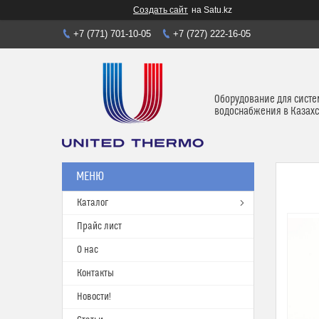
Создать сайт
на Satu.kz
+7 (771) 701-10-05
+7 (727) 222-16-05
Оборудование для систе
водоснабжения в Казахс
Каталог
Прайс лист
О нас
Контакты
Новости!