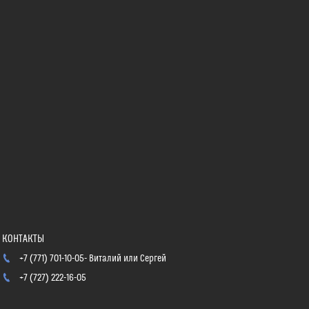
+7 (771) 701-10-05
Виталий или Сергей
+7 (727) 222-16-05