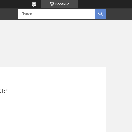
Корзина
СТЕР