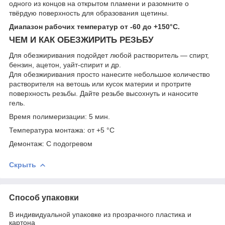
одного из концов на открытом пламени и разомните о
твёрдую поверхность для образования щетины.
Диапазон рабочих температур от -60 до +150°C.
ЧЕМ И КАК ОБЕЗЖИРИТЬ РЕЗЬБУ
Для обезжиривания подойдет любой растворитель — спирт,
бензин, ацетон, уайт-спирит и др.
Для обезжиривания просто нанесите небольшое количество
растворителя на ветошь или кусок материи и протрите
поверхность резьбы. Дайте резьбе высохнуть и наносите
гель.
Время полимеризации: 5 мин.
Температура монтажа: от +5 °С
Демонтаж: С подогревом
Скрыть
Способ упаковки
В индивидуальной упаковке из прозрачного пластика и
картона