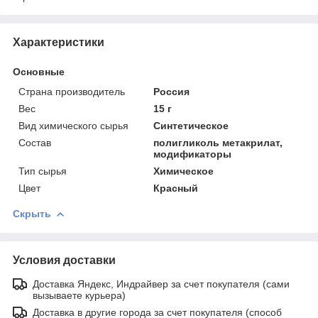
Характеристики
Основные
Страна производитель
Россия
Вес
15 г
Вид химического сырья
Синтетическое
Состав
полигликоль метакрилат,
модификаторы
Тип сырья
Химическое
Цвет
Красный
Скрыть
Условия доставки
Доставка Яндекс, Индрайвер за счет покупателя (сами
вызываете курьера)
Доставка в другие города за счет покупателя (способ