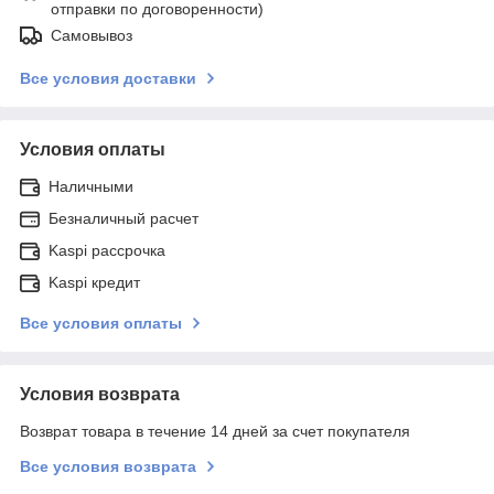
отправки по договоренности)
Самовывоз
Все условия доставки
Условия оплаты
Наличными
Безналичный расчет
Kaspi рассрочка
Kaspi кредит
Все условия оплаты
Условия возврата
Возврат товара в течение 14 дней за счет покупателя
Все условия возврата