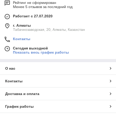
Рейтинг не сформирован
Менее 5 отзывов за последний год
Работает с 27.07.2020
г. Алматы
Табачнозаводская, 20, Алматы, Казахстан
Контакты
Сегодня выходной
Показать весь график работы
О нас
Контакты
Доставка и оплата
График работы