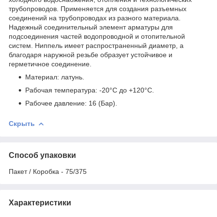
трубопроводов. Применяется для создания разъемных
соединений на трубопроводах из разного материала.
Надежный соединительный элемент арматуры для
подсоединения частей водопроводной и отопительной
систем. Ниппель имеет распространенный диаметр, а
благодаря наружной резьбе образует устойчивое и
герметичное соединение.
Материал: латунь.
Рабочая температура: -20°С до +120°С.
Рабочее давление: 16 (Бар).
Скрыть
Способ упаковки
Пакет / Коробка - 75/375
Характеристики