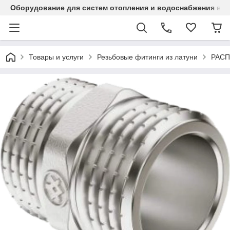
Оборудование для систем отопления и водоснабжения в Ка
Товары и услуги
Резьбовые фитинги из латуни
РАС