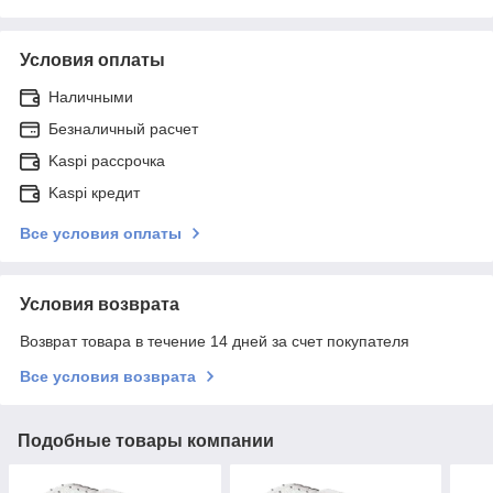
Условия оплаты
Наличными
Безналичный расчет
Kaspi рассрочка
Kaspi кредит
Все условия оплаты
Условия возврата
Возврат товара в течение 14 дней за счет покупателя
Все условия возврата
Подобные товары компании