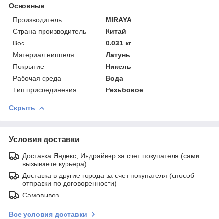
Основные
Производитель
MIRAYA
Страна производитель
Китай
Вес
0.031 кг
Материал ниппеля
Латунь
Покрытие
Никель
Рабочая среда
Вода
Тип присоединения
Резьбовое
Скрыть
Условия доставки
Доставка Яндекс, Индрайвер за счет покупателя (сами
вызываете курьера)
Доставка в другие города за счет покупателя (способ
отправки по договоренности)
Самовывоз
Все условия доставки