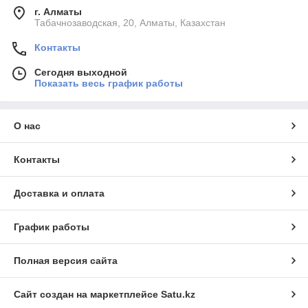
г. Алматы
Табачнозаводская, 20, Алматы, Казахстан
Контакты
Сегодня выходной
Показать весь график работы
О нас
Контакты
Доставка и оплата
График работы
Полная версия сайта
Сайт создан на маркетплейсе
Satu.kz