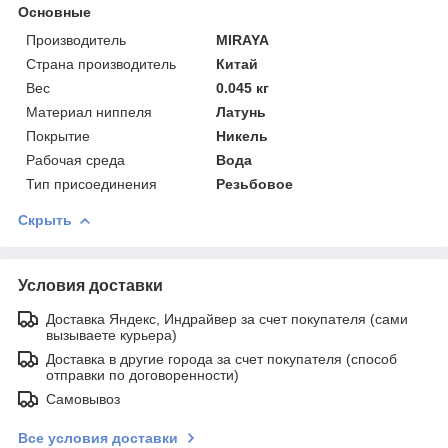
Основные
Производитель
MIRAYA
Страна производитель
Китай
Вес
0.045 кг
Материал ниппеля
Латунь
Покрытие
Никель
Рабочая среда
Вода
Тип присоединения
Резьбовое
Скрыть
Условия доставки
Доставка Яндекс, Индрайвер за счет покупателя (сами
вызываете курьера)
Доставка в другие города за счет покупателя (способ
отправки по договоренности)
Самовывоз
Все условия доставки