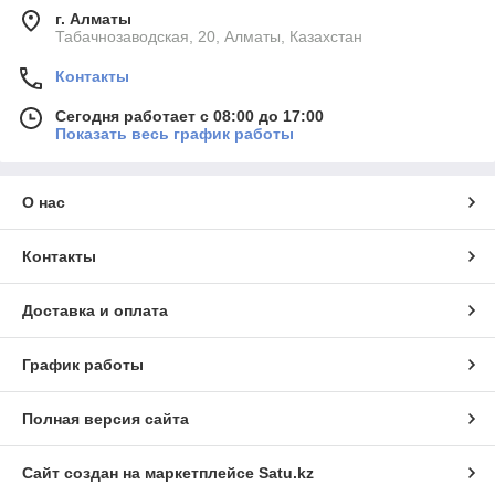
г. Алматы
Табачнозаводская, 20, Алматы, Казахстан
Контакты
Сегодня работает с 08:00 до 17:00
Показать весь график работы
О нас
Контакты
Доставка и оплата
График работы
Полная версия сайта
Сайт создан на маркетплейсе
Satu.kz