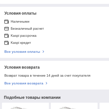
Условия оплаты
Наличными
Безналичный расчет
Kaspi рассрочка
Kaspi кредит
Все условия оплаты
Условия возврата
Возврат товара в течение 14 дней за счет покупателя
Все условия возврата
Подобные товары компании