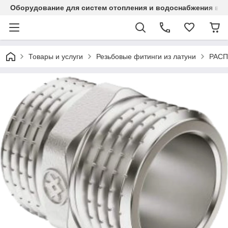
Оборудование для систем отопления и водоснабжения в Ка
Товары и услуги
Резьбовые фитинги из латуни
РАС