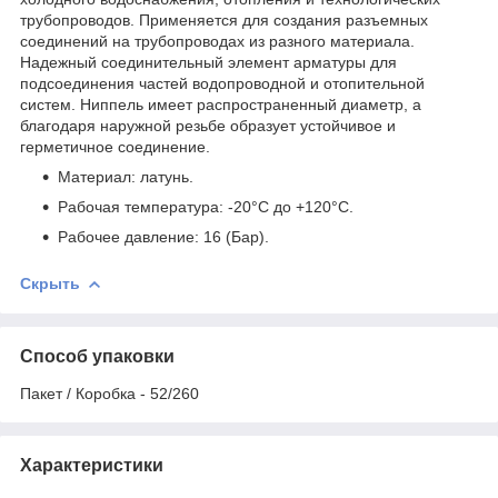
трубопроводов. Применяется для создания разъемных
соединений на трубопроводах из разного материала.
Надежный соединительный элемент арматуры для
подсоединения частей водопроводной и отопительной
систем. Ниппель имеет распространенный диаметр, а
благодаря наружной резьбе образует устойчивое и
герметичное соединение.
Материал: латунь.
Рабочая температура: -20°С до +120°С.
Рабочее давление: 16 (Бар).
Скрыть
Способ упаковки
Пакет / Коробка - 52/260
Характеристики