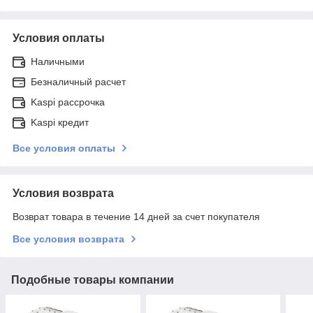
Условия оплаты
Наличными
Безналичный расчет
Kaspi рассрочка
Kaspi кредит
Все условия оплаты
Условия возврата
Возврат товара в течение 14 дней за счет покупателя
Все условия возврата
Подобные товары компании