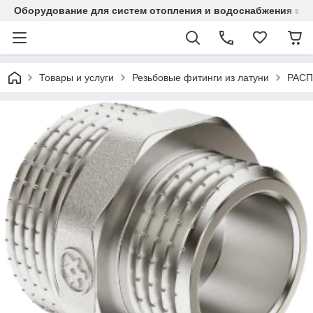
Оборудование для систем отопления и водоснабжения в Ка
Товары и услуги
Резьбовые фитинги из латуни
РАС