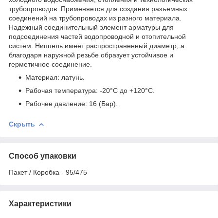
трубопроводов. Применяется для создания разъемных
соединений на трубопроводах из разного материала.
Надежный соединительный элемент арматуры для
подсоединения частей водопроводной и отопительной
систем. Ниппель имеет распространенный диаметр, а
благодаря наружной резьбе образует устойчивое и
герметичное соединение.
Материал: латунь.
Рабочая температура: -20°С до +120°С.
Рабочее давление: 16 (Бар).
Скрыть
Способ упаковки
Пакет / Коробка - 95/475
Характеристики