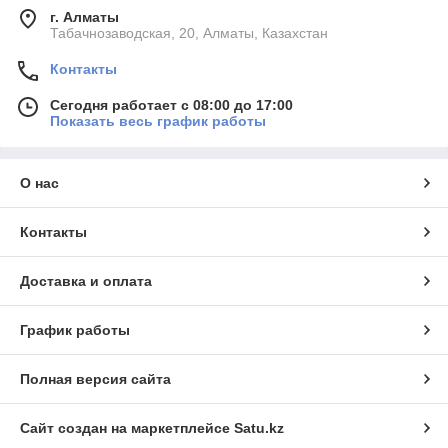
г. Алматы
Табачнозаводская, 20, Алматы, Казахстан
Контакты
Сегодня работает с 08:00 до 17:00
Показать весь график работы
О нас
Контакты
Доставка и оплата
График работы
Полная версия сайта
Сайт создан на маркетплейсе
Satu.kz