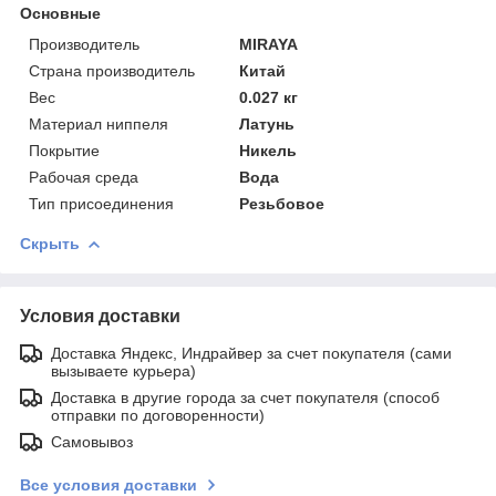
Основные
Производитель
MIRAYA
Страна производитель
Китай
Вес
0.027 кг
Материал ниппеля
Латунь
Покрытие
Никель
Рабочая среда
Вода
Тип присоединения
Резьбовое
Скрыть
Условия доставки
Доставка Яндекс, Индрайвер за счет покупателя (сами
вызываете курьера)
Доставка в другие города за счет покупателя (способ
отправки по договоренности)
Самовывоз
Все условия доставки