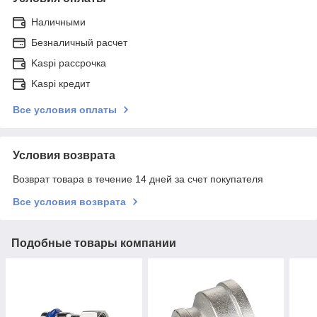
Наличными
Безналичный расчет
Kaspi рассрочка
Kaspi кредит
Все условия оплаты
Условия возврата
Возврат товара в течение 14 дней за счет покупателя
Все условия возврата
Подобные товары компании