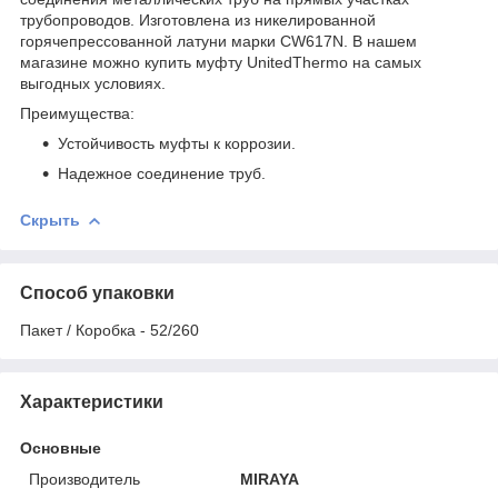
трубопроводов. Изготовлена из никелированной
горячепрессованной латуни марки CW617N. В нашем
магазине можно купить муфту UnitedThermo на самых
выгодных условиях.
Преимущества:
Устойчивость муфты к коррозии.
Надежное соединение труб.
Скрыть
Способ упаковки
Пакет / Коробка - 52/260
Характеристики
Основные
Производитель
MIRAYA