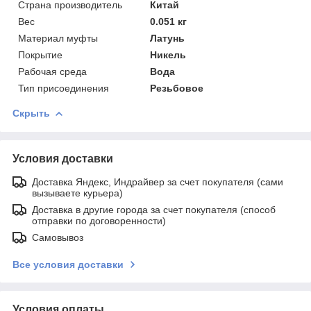
Страна производитель
Китай
Вес
0.051 кг
Материал муфты
Латунь
Покрытие
Никель
Рабочая среда
Вода
Тип присоединения
Резьбовое
Скрыть
Условия доставки
Доставка Яндекс, Индрайвер за счет покупателя (сами
вызываете курьера)
Доставка в другие города за счет покупателя (способ
отправки по договоренности)
Самовывоз
Все условия доставки
Условия оплаты