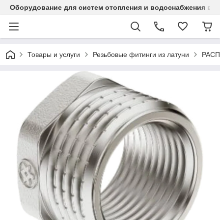
Оборудование для систем отопления и водоснабжения в Ка
Товары и услуги
Резьбовые фитинги из латуни
РАС