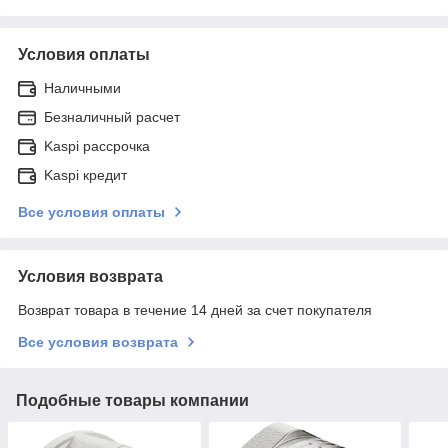
Условия оплаты
Наличными
Безналичный расчет
Kaspi рассрочка
Kaspi кредит
Все условия оплаты
Условия возврата
Возврат товара в течение 14 дней за счет покупателя
Все условия возврата
Подобные товары компании