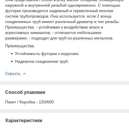
наружной и внутренней резьбой одновременно. С помощью
футорки производится надежный и герметичный монтаж
систем трубопроводов. Она используется, если 2 конца
соединяемых труб имеют различный диаметр и тип резьбы.
Преимущества: - устойчивая к воздействию влаги и
агрессивных химикатов; - отличается небольшими
размерами; - подходит для труб из различных металлов.
Преимущества:
Устойчивость футорки к коррозии.
Надежное соединение труб.
Скрыть
Способ упаковки
Пакет / Коробка - 120/600
Характеристики