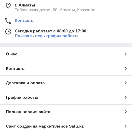
г. Алматы
Табачнозаводская, 20, Алматы, Казахстан
Контакты
Сегодня работает с 08:00 до 17:00
Показать весь график работы
О нас
Контакты
Доставка и оплата
График работы
Полная версия сайта
Сайт создан на маркетплейсе
Satu.kz