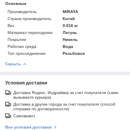
Основные
Производитель
MIRAYA
Страна производитель
Китай
Вес
0.016 кг
Материал переходника
Латунь
Покрытие
Никель
Рабочая среда
Вода
Тип присоединения
Резьбовое
Скрыть
Условия доставки
Доставка Яндекс, Индрайвер за счет покупателя (сами
вызываете курьера)
Доставка в другие города за счет покупателя (способ
отправки по договоренности)
Самовывоз
Все условия доставки