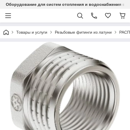
Оборудование для систем отопления и водоснабжения в Ка
Товары и услуги
Резьбовые фитинги из латуни
РАС