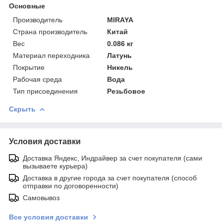
Основные
Производитель
MIRAYA
Страна производитель
Китай
Вес
0.086 кг
Материал переходника
Латунь
Покрытие
Никель
Рабочая среда
Вода
Тип присоединения
Резьбовое
Скрыть
Условия доставки
Доставка Яндекс, Индрайвер за счет покупателя (сами
вызываете курьера)
Доставка в другие города за счет покупателя (способ
отправки по договоренности)
Самовывоз
Все условия доставки