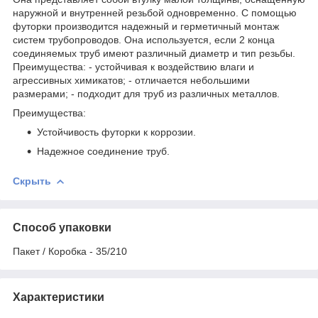
наружной и внутренней резьбой одновременно. С помощью
футорки производится надежный и герметичный монтаж
систем трубопроводов. Она используется, если 2 конца
соединяемых труб имеют различный диаметр и тип резьбы.
Преимущества: - устойчивая к воздействию влаги и
агрессивных химикатов; - отличается небольшими
размерами; - подходит для труб из различных металлов.
Преимущества:
Устойчивость футорки к коррозии.
Надежное соединение труб.
Скрыть
Способ упаковки
Пакет / Коробка - 35/210
Характеристики