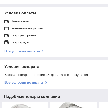
Условия оплаты
Наличными
Безналичный расчет
Kaspi рассрочка
Kaspi кредит
Все условия оплаты
Условия возврата
Возврат товара в течение 14 дней за счет покупателя
Все условия возврата
Подобные товары компании