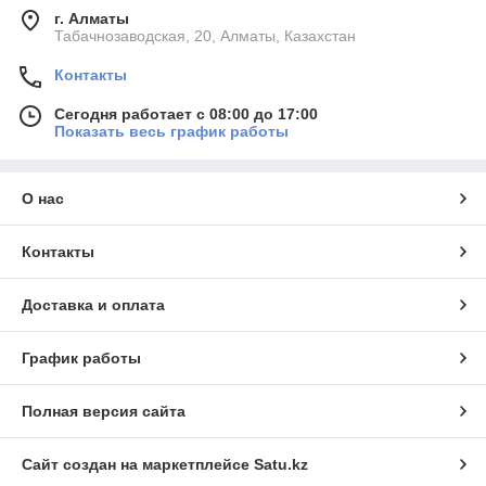
г. Алматы
Табачнозаводская, 20, Алматы, Казахстан
Контакты
Сегодня работает с 08:00 до 17:00
Показать весь график работы
О нас
Контакты
Доставка и оплата
График работы
Полная версия сайта
Сайт создан на маркетплейсе
Satu.kz